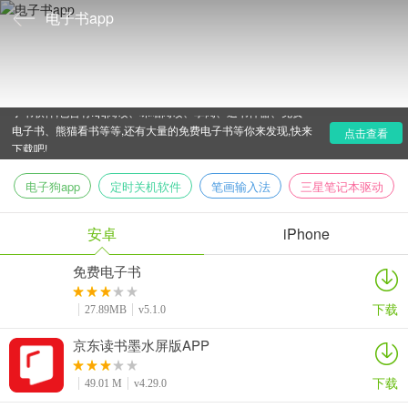
电子书app
好用的电子书app,由小编为你推荐最新版本和最便捷的电
子书软件,包含有:qq阅读、咪咕阅读、掌阅、追书神器、免费
电子书、熊猫看书等等,还有大量的免费电子书等你来发现,快来
点击查看
下载吧!
电子狗app
定时关机软件
笔画输入法
三星笔记本驱动
安卓
iPhone
免费电子书
下载
27.89MB
v5.1.0
京东读书墨水屏版APP
下载
49.01 M
v4.29.0