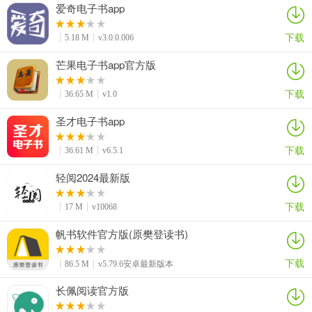
爱奇电子书app
下载
5.18 M
v3.0.0.006
芒果电子书app官方版
下载
36.65 M
v1.0
圣才电子书app
下载
36.61 M
v6.5.1
轻阅2024最新版
下载
17 M
v10068
帆书软件官方版(原樊登读书)
下载
86.5 M
v5.79.6安卓最新版本
长佩阅读官方版