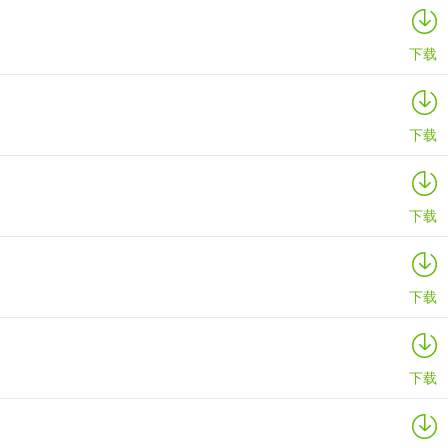
下载
下载
下载
下载
下载