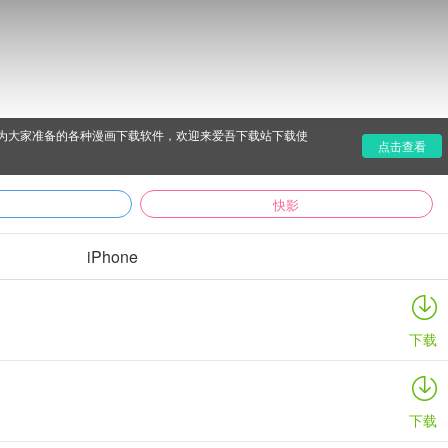
为大家准备的各种漫画下载软件，欢迎来爱吾下载站下载使
点击查看
快影
iPhone
下载
下载