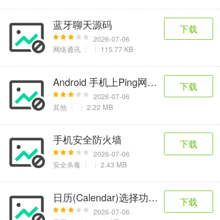
蓝牙聊天源码
下载
2026-07-06
网络通讯
115.77 KB
Android 手机上Ping网络主机
下载
2026-07-06
其他
2.22 MB
手机安全防火墙
下载
2026-07-06
安全杀毒
2.43 MB
日历(Calendar)选择功能源码
下载
2026-07-06