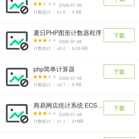
2026-07-06
计数统计
v1.0
3 KB
夏日PHP图形计数器程序
下载
2026-07-06
计数统计
v0.2
6.09 KB
php简单计算器
下载
2026-07-06
计数统计
v2.1
8 KB
商易网店统计系统 ECSTAT
下载
2026-07-06
计数统计
v1.1
21MB