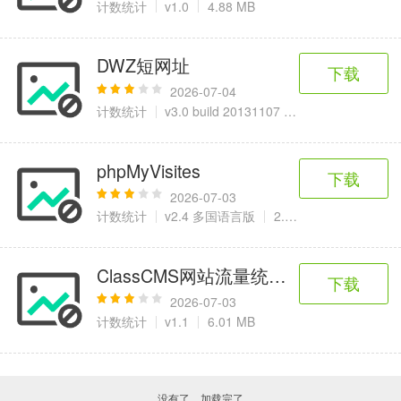
计数统计
v1.0
4.88 MB
DWZ短网址
下载
2026-07-04
计数统计
v3.0 build 20131107 运营版
2.21 MB
phpMyVisites
下载
2026-07-03
计数统计
v2.4 多国语言版
2.16 MB
ClassCMS网站流量统计系统
下载
2026-07-03
计数统计
v1.1
6.01 MB
没有了，加载完了