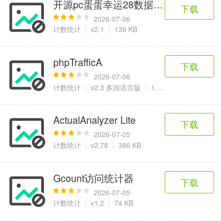
开源pc蛋蛋幸运28数据统计程序
下载
2026-07-06
计数统计
v2.1
139 KB
phpTrafficA
下载
2026-07-06
计数统计
v2.3 多国语言版
1.67 MB
ActualAnalyzer Lite
下载
2026-07-05
计数统计
v2.78
386 KB
Gcount访问统计器
下载
2026-07-05
计数统计
v1.2
74 KB