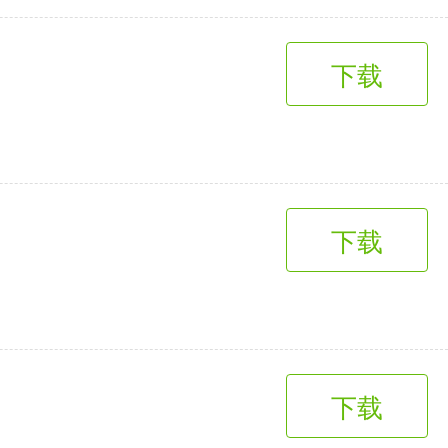
下载
下载
下载