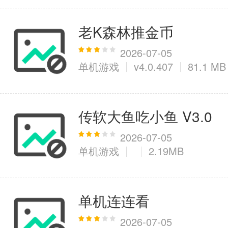
老K森林推金币
2026-07-05
单机游戏
v4.0.407
81.1 MB
传软大鱼吃小鱼 V3.0
2026-07-05
单机游戏
2.19MB
单机连连看
2026-07-05