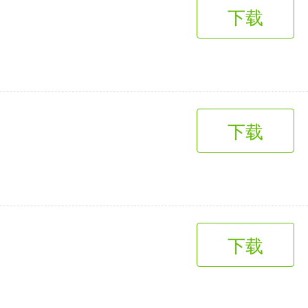
下载
下载
下载