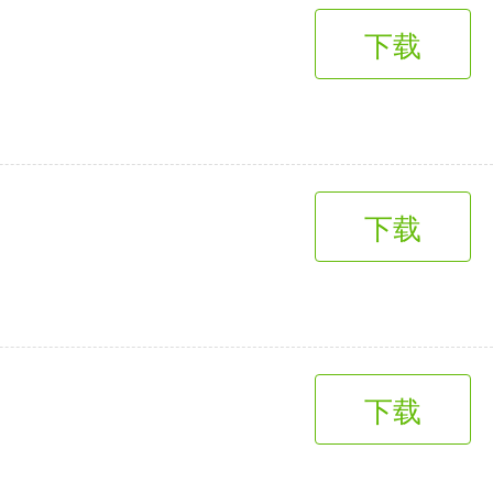
下载
下载
下载