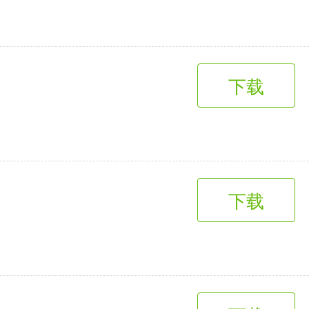
下载
下载