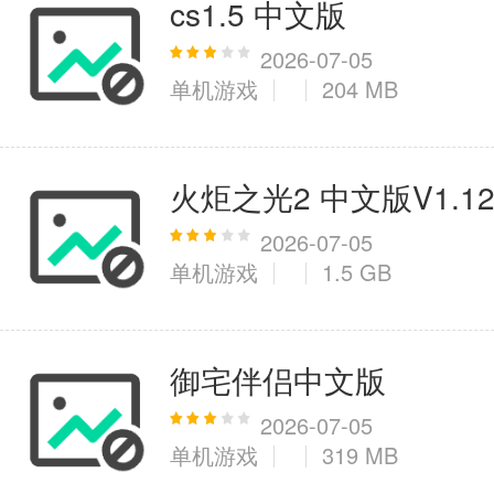
cs1.5 中文版
2026-07-05
单机游戏
204 MB
火炬之光2 中文版V1.12.
2026-07-05
单机游戏
1.5 GB
御宅伴侣中文版
2026-07-05
单机游戏
319 MB