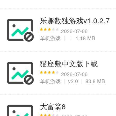
乐趣数独游戏v1.0.2.7
2026-07-06
单机游戏
1.18 MB
猫座敷中文版下载
2026-07-06
单机游戏
v2.0
83.8 MB
大富翁8