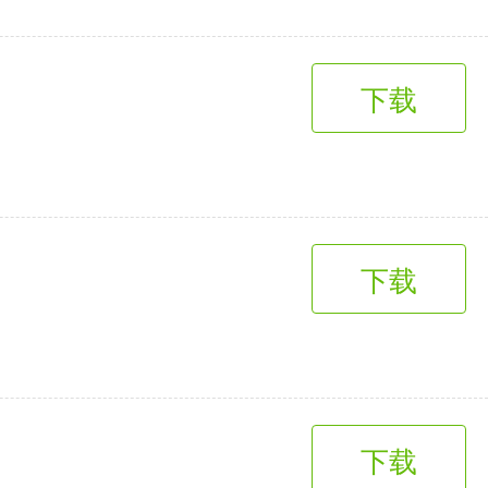
下载
下载
下载