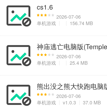
cs1.6
2026-07-06
单机游戏
156.74 MB
神庙逃亡电脑版(Temple 
2026-07-06
单机游戏
25.4 MB
熊出没之熊大快跑电脑
2026-07-06
单机游戏
v1.0.3
37.0 MB