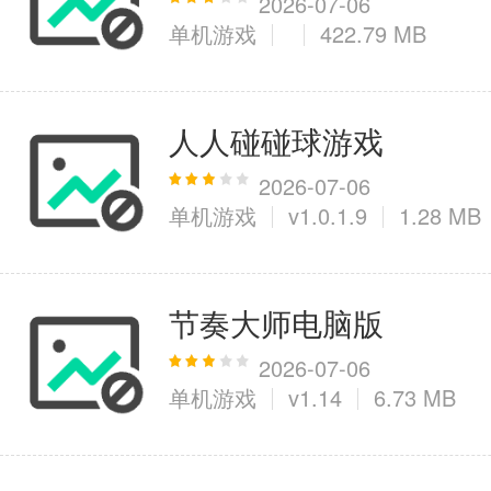
2026-07-06
单机游戏
422.79 MB
人人碰碰球游戏
2026-07-06
单机游戏
v1.0.1.9
1.28 MB
节奏大师电脑版
2026-07-06
单机游戏
v1.14
6.73 MB