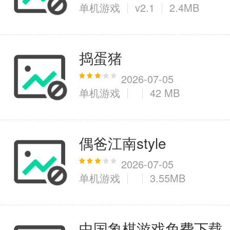
单机游戏
v2.1
2.4MB
捣蛋猪
2026-07-05
单机游戏
42 MB
偶爸江南style
2026-07-05
单机游戏
3.55MB
中国象棋游戏免费下载