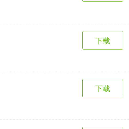
下载
下载