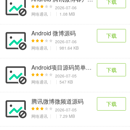
下载
2026-07-06
网络通讯
1.08 MB
Android 微博源码
下载
2026-07-06
网络通讯
981.64 KB
Android项目源码简单仿ios桌面主题源
下载
2026-07-05
网络通讯
547 KB
腾讯微博微频道源码
下载
2026-07-05
网络通讯
7.29 MB