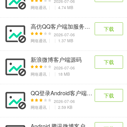
2026-07-06
网络通讯
4.74 MB
高仿QQ客户端加服务端加数据库全套
下载
2026-07-06
网络通讯
1.37 MB
新浪微博客户端源码
下载
2026-07-06
网络通讯
18 MB
QQ登录Android客户端示例
下载
2026-07-06
网络通讯
2.59 KB
Android 腾讯微博客户端源码