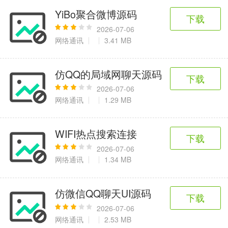
YiBo聚合微博源码
下载
2026-07-06
网络通讯
3.41 MB
仿QQ的局域网聊天源码
下载
2026-07-06
网络通讯
1.29 MB
WIFI热点搜索连接
下载
2026-07-06
网络通讯
1.34 MB
仿微信QQ聊天UI源码
下载
2026-07-06
网络通讯
2.53 MB