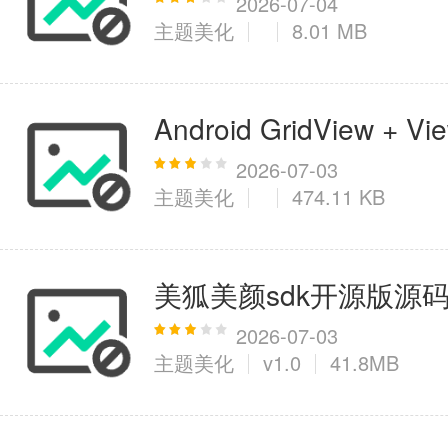
2026-07-04
主题美化
8.01 MB
Android GridView 
2026-07-03
主题美化
474.11 KB
美狐美颜sdk开源版源
2026-07-03
主题美化
v1.0
41.8MB