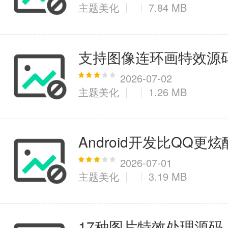
主题美化
7.84 MB
支持图像连环画特效源
2026-07-02
主题美化
1.26 MB
Android开发比QQ更
2026-07-01
主题美化
3.19 MB
17种图片特效处理源码