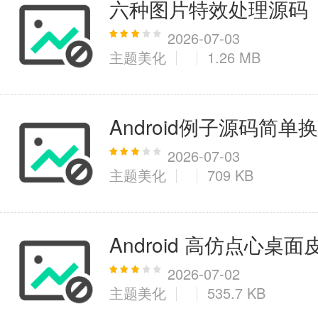
六种图片特效处理源码
2026-07-03
主题美化
1.26 MB
Android例子源码简
2026-07-03
主题美化
709 KB
Android 高仿点心桌
2026-07-02
主题美化
535.7 KB