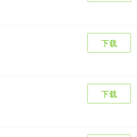
下载
下载