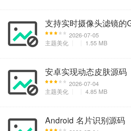
支持实时摄像头滤镜的GP
2026-07-05
主题美化
1.55 MB
安卓实现动态皮肤源码
2026-07-04
主题美化
4.85 MB
Android 名片识别源码