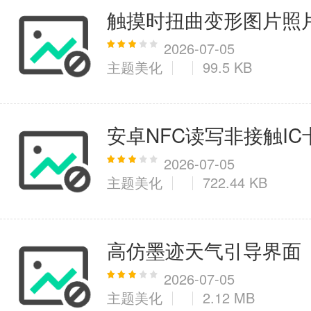
触摸时扭曲变形图片照
2026-07-05
主题美化
99.5 KB
安卓NFC读写非接触IC
2026-07-05
主题美化
722.44 KB
高仿墨迹天气引导界面
2026-07-05
主题美化
2.12 MB