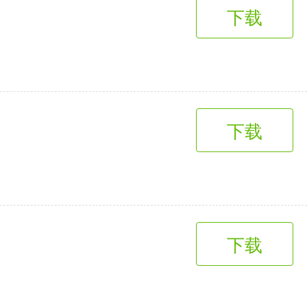
下载
下载
下载