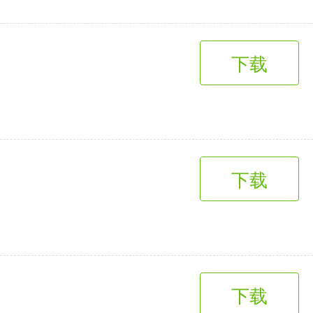
下载
下载
下载