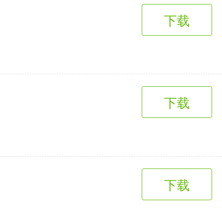
下载
下载
下载