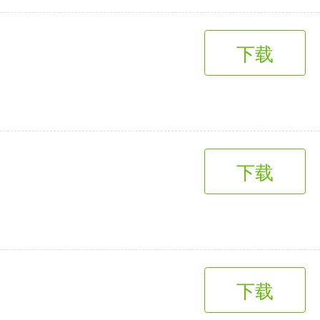
下载
下载
下载