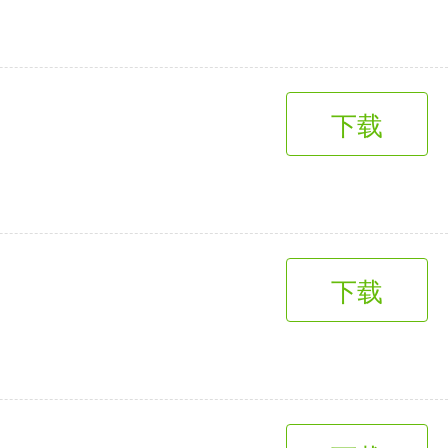
下载
下载