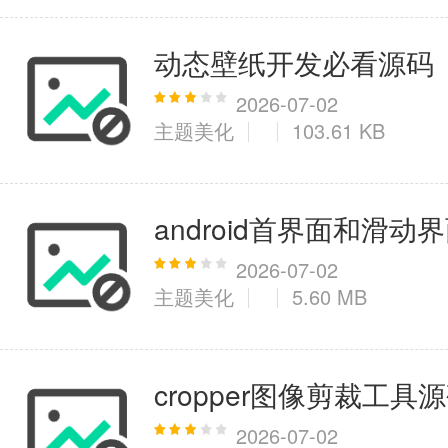
动态壁纸开发必看源码
2026-07-02
主题美化
103.61 KB
android首界面和滑动
2026-07-02
主题美化
5.60 MB
cropper图像剪裁工具
2026-07-02