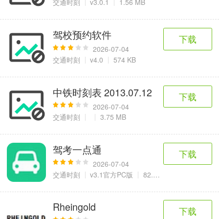
交通时刻
v3.0.1
1.56 MB
驾校预约软件
下载
2026-07-04
交通时刻
v4.0
574 KB
中铁时刻表 2013.07.12
下载
2026-07-04
交通时刻
3.75 MB
驾考一点通
下载
2026-07-04
交通时刻
v3.1官方PC版
82.0 M
Rheingold
下载