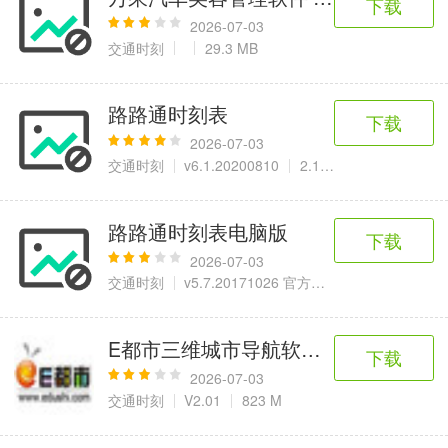
下载
2026-07-03
交通时刻
29.3 MB
路路通时刻表
下载
2026-07-03
交通时刻
v6.1.20200810
2.11 MB
路路通时刻表电脑版
下载
2026-07-03
交通时刻
v5.7.20171026 官方版
2.1 MB
E都市三维城市导航软件 2011 试用版
下载
2026-07-03
交通时刻
V2.01
823 M