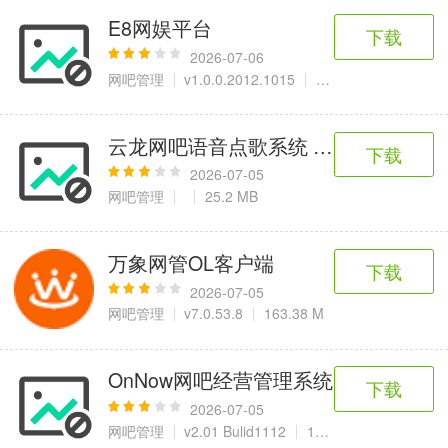
E8网娱平台
下载
2026-07-06
网吧管理
v1.0.0.2012.1015
44.5 MB
云龙网吧语音点歌系统 2011
下载
2026-07-05
网吧管理
25.2 MB
万象网管OL客户端
下载
2026-07-05
网吧管理
v7.0.53.8
163.38 M
OnNow网吧经营管理系统
下载
2026-07-05
网吧管理
v2.01 Bulid1112
12.5 MB