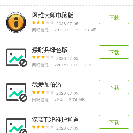
网维大师电脑版
下载
2026-07-05
网吧管理
v9.2.0.0
231.73 MB
矮哨兵绿色版
下载
2026-07-05
网吧管理
v2015.09.14
2.90 MB
我爱加倍游
下载
2026-07-05
网吧管理
v2.4
2.74 MB
深蓝TCP维护通道
下载
2026-07-05