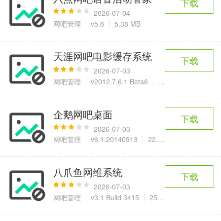
下载
2026-07-04
网吧管理
v5.8
5.38 MB
天涯网吧电影缓存系统
下载
2026-07-03
网吧管理
v2012.7.6.1 Beta6
21.5 MB
企鹅网吧桌面
下载
2026-07-03
网吧管理
v6.1.20140913
22.75 MB
八爪鱼网维系统
下载
2026-07-03
网吧管理
v3.1 Build 3415
25.9 MB