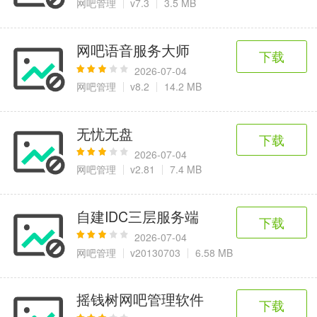
网吧管理
v7.3
3.5 MB
网吧语音服务大师
下载
2026-07-04
网吧管理
v8.2
14.2 MB
无忧无盘
下载
2026-07-04
网吧管理
v2.81
7.4 MB
自建IDC三层服务端
下载
2026-07-04
网吧管理
v20130703
6.58 MB
摇钱树网吧管理软件
下载