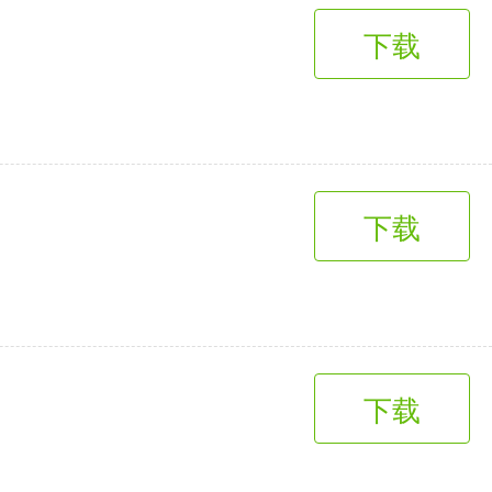
下载
下载
下载