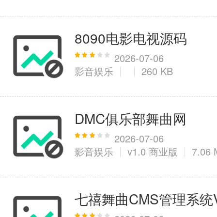
8090电影电视源码
2026-07-06
影音娱乐
260 KB
DMC俱乐部舞曲网
2026-07-06
影音娱乐
v1.0 商业版
7.06
七禧舞曲CMS管理系统V