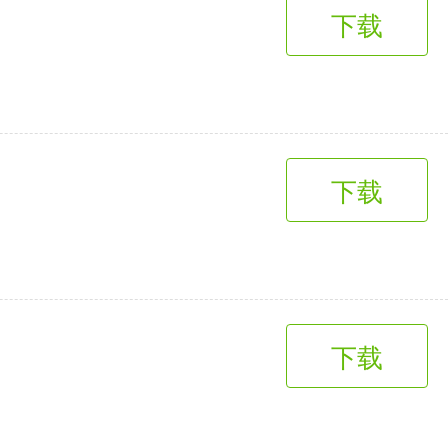
下载
下载
下载