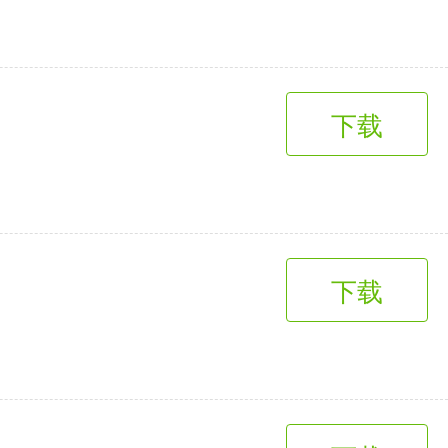
下载
下载