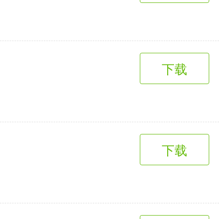
下载
下载