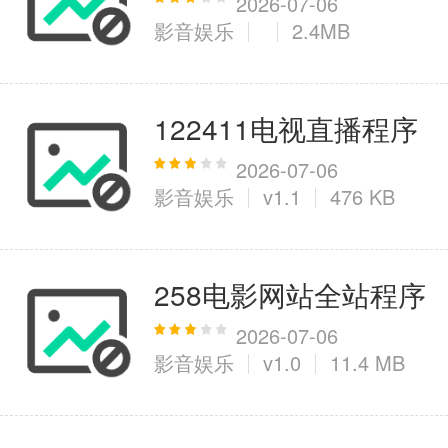
2026-07-06
影音娱乐
2.4MB
122411电视直播程序
2026-07-06
影音娱乐
v1.1
476 KB
258电影网站全站程序
2026-07-06
影音娱乐
v1.0
11.4 MB