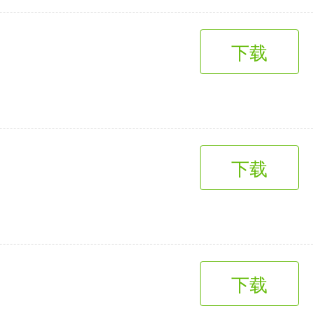
下载
下载
下载