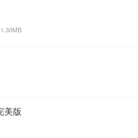
1.30MB
完美版