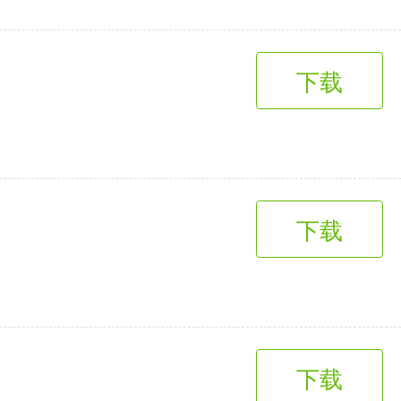
下载
下载
下载