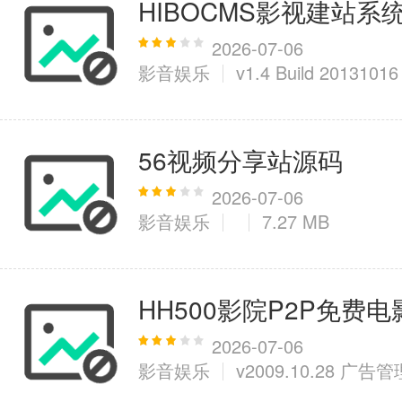
HIBOCMS影视建站系
2026-07-06
影音娱乐
v1.4 Build 20131016
56视频分享站源码
2026-07-06
影音娱乐
7.27 MB
HH500影院P2P免费
2026-07-06
影音娱乐
v2009.10.28 广