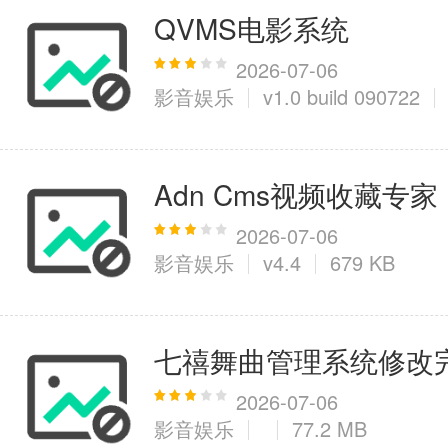
QVMS电影系统
2026-07-06
影音娱乐
v1.0 build 090722
Adn Cms视频收藏专家
2026-07-06
影音娱乐
v4.4
679 KB
七禧舞曲管理系统修改
2026-07-06
影音娱乐
77.2 MB