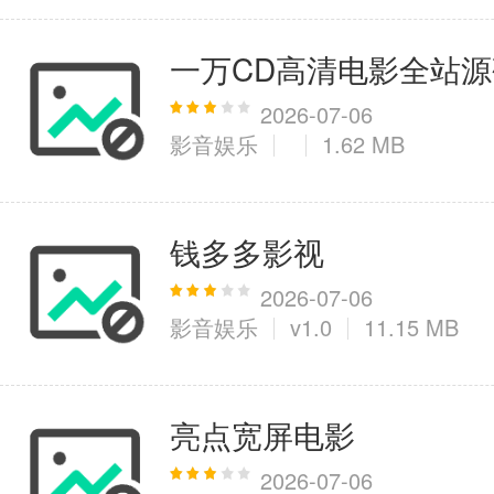
一万CD高清电影全站源
2026-07-06
影音娱乐
1.62 MB
钱多多影视
2026-07-06
影音娱乐
v1.0
11.15 MB
亮点宽屏电影
2026-07-06