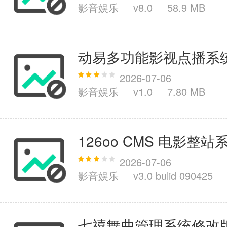
影音娱乐
v8.0
58.9 MB
动易多功能影视点播系统Pe
2026-07-06
影音娱乐
v1.0
7.80 MB
126oo CMS 电影整站
2026-07-06
影音娱乐
v3.0 bulid 090425
七禧舞曲管理系统修改