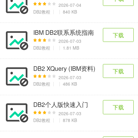
2026-07-04
DB2教程
840 KB
IBM DB2联系系统指南
下载
2026-07-03
DB2教程
1.81 MB
DB2 XQuery (IBM资料)
下载
2026-07-03
DB2教程
486 KB
DB2个人版快速入门
下载
2026-07-03
DB2教程
878 KB