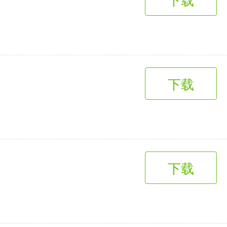
下载
下载