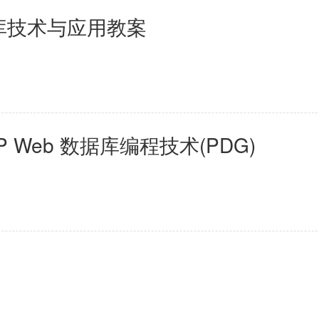
5数据库技术与应用教案
ASP Web 数据库编程技术(PDG)