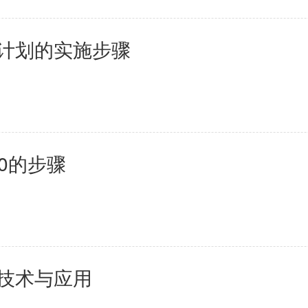
维护计划的实施步骤
000的步骤
库技术与应用