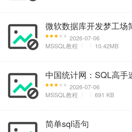
微软数据库开发梦工场简体
2026-07-06
MSSQL教程
10.42MB
中国统计网：SQL高手
2026-07-06
MSSQL教程
691 KB
简单sql语句