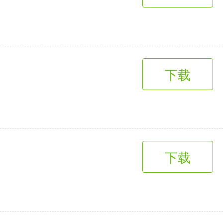
下载
下载