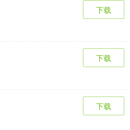
下载
下载
下载