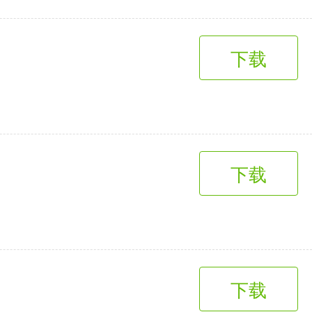
下载
下载
下载