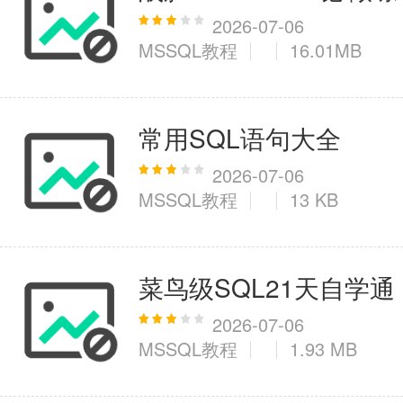
2026-07-06
MSSQL教程
16.01MB
常用SQL语句大全
2026-07-06
MSSQL教程
13 KB
菜鸟级SQL21天自学通
2026-07-06
MSSQL教程
1.93 MB