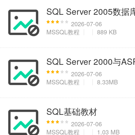
SQL Server 200
2026-07-06
MSSQL教程
889 KB
SQL Server 2000与
2026-07-06
MSSQL教程
8.33MB
SQL基础教材
2026-07-06
MSSQL教程
1.03 MB