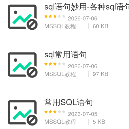
sql语句妙用-各种sq
2026-07-06
MSSQL教程
60 KB
sql常用语句
2026-07-06
MSSQL教程
97 KB
常用SQL语句
2026-07-05
MSSQL教程
5 KB