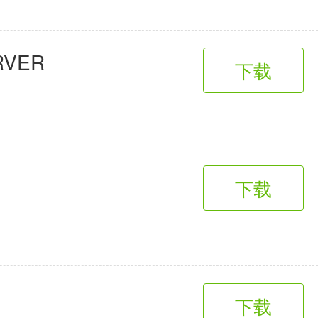
VER
下载
下载
下载