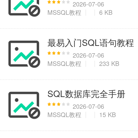
2026-07-06
MSSQL教程
6 KB
最易入门SQL语句教程
2026-07-06
MSSQL教程
233 KB
SQL数据库完全手册
2026-07-06
MSSQL教程
15 KB