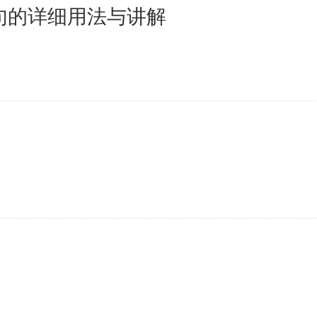
l语句的详细用法与讲解