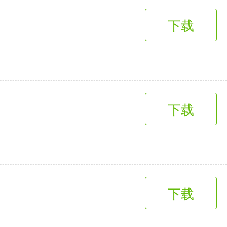
下载
下载
下载