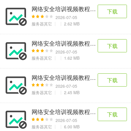
网络安全培训视频教程-21.个人PC机
下载
2026-07-05
服务器其它
2.62 MB
网络安全培训视频教程-04.黑客基本
下载
2026-07-05
服务器其它
1.62 MB
网络安全培训视频教程-24.个人防火
下载
2026-07-05
服务器其它
2.45 MB
网络安全培训视频教程-23.瑞星杀毒
下载
2026-07-05
服务器其它
6.00 MB