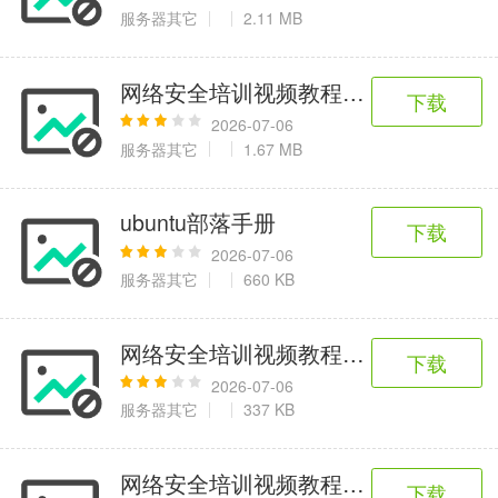
6千+款应用
2百+款应用
3千+款应用
服务器其它
2.11 MB
图像拍照
网络安全培训视频教程-08.学习黑客
下载
9百+款应用
2026-07-06
服务器其它
1.67 MB
ubuntu部落手册
下载
2026-07-06
服务器其它
660 KB
网络安全培训视频教程-10.黑客基础
下载
2026-07-06
服务器其它
337 KB
网络安全培训视频教程-33.修改注册
下载