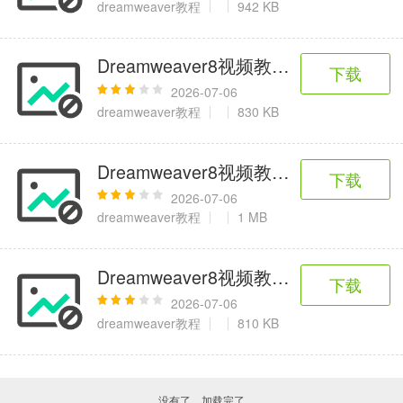
dreamweaver教程
942 KB
Dreamweaver8视频教程-024.CS
下载
2026-07-06
dreamweaver教程
830 KB
Dreamweaver8视频教程-107.辅助
下载
2026-07-06
dreamweaver教程
1 MB
Dreamweaver8视频教程-023.CS
下载
2026-07-06
dreamweaver教程
810 KB
没有了，加载完了