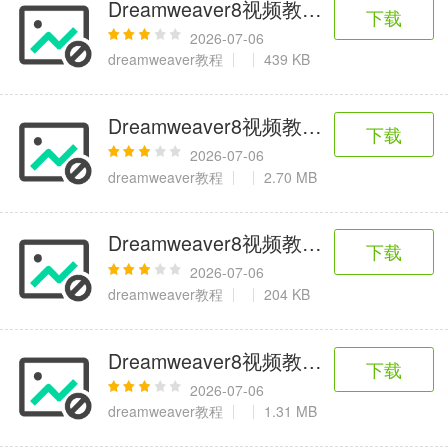
Dreamweaver8视频教程-121.插入行
下载
2026-07-06
dreamweaver教程
439 KB
Dreamweaver8视频教程-111.标签检
下载
2026-07-06
dreamweaver教程
2.70 MB
Dreamweaver8视频教程-164.欣赏与
下载
2026-07-06
dreamweaver教程
204 KB
Dreamweaver8视频教程-030.网
下载
2026-07-06
dreamweaver教程
1.31 MB