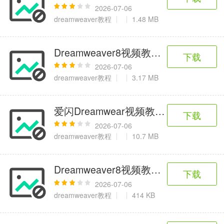
2026-07-06
dreamweaver教程
1.48 MB
Dreamweaver8视频教程-112.表格精
下载
2026-07-06
dreamweaver教程
3.17 MB
爱闪Dreamwear视频教程-13.文件与
下载
2026-07-06
dreamweaver教程
10.7 MB
Dreamweaver8视频教程-072.添
下载
2026-07-06
dreamweaver教程
414 KB