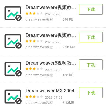
Dreamweaver8视频教程-118.绘制布
下载
2026-07-06
dreamweaver教程
646 KB
Dreamweaver8视频教程-179.检查
下载
2026-07-06
dreamweaver教程
2.98 MB
Dreamweaver8视频教程-172.循序
下载
2026-07-06
dreamweaver教程
158 KB
Dreamweaver MX 2004 Web Applicati
下载
2026-07-06
dreamweaver教程
6.43MB