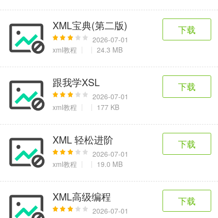
XML宝典(第二版)
下载
2026-07-01
xml教程
24.3 MB
跟我学XSL
下载
2026-07-01
xml教程
177 KB
XML 轻松进阶
下载
2026-07-01
xml教程
19.0 MB
XML高级编程
下载
2026-07-01