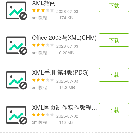
XML指南
下载
2026-07-03
xml教程
174 KB
Office 2003与XML(CHM)
下载
2026-07-03
xml教程
6.22MB
XML手册 第4版(PDG)
下载
2026-07-03
xml教程
14.3 MB
XML网页制作实作教程(源码)
下载
2026-07-02
xml教程
112 KB