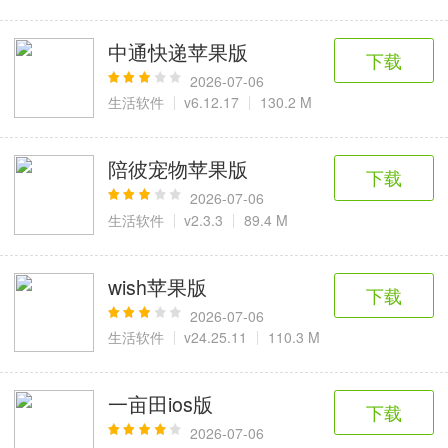
中通快递苹果版
下载
2026-07-06
生活软件
v6.12.17
130.2 M
陪彼宠物苹果版
下载
2026-07-06
生活软件
v2.3.3
89.4 M
wish苹果版
下载
2026-07-06
生活软件
v24.25.11
110.3 M
一亩田ios版
下载
2026-07-06