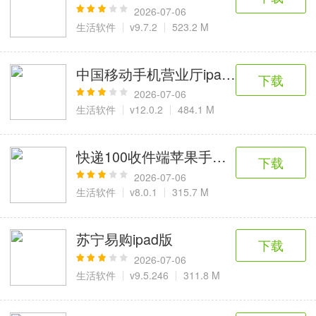
2026-07-06
生活软件
v9.7.2
523.2 M
中国移动手机营业厅ipad版
下载
2026-07-06
生活软件
v12.0.2
484.1 M
快递100收件端苹果手机版
下载
2026-07-06
生活软件
v8.0.1
315.7 M
苏宁易购ipad版
下载
2026-07-06
生活软件
v9.5.246
311.8 M