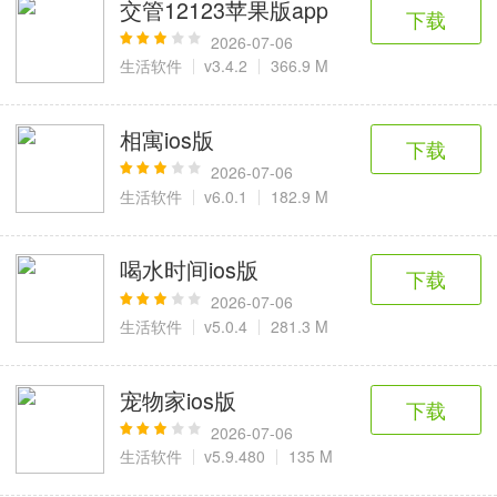
交管12123苹果版app
下载
2026-07-06
生活软件
v3.4.2
366.9 M
相寓ios版
下载
2026-07-06
生活软件
v6.0.1
182.9 M
喝水时间ios版
下载
2026-07-06
生活软件
v5.0.4
281.3 M
宠物家ios版
下载
2026-07-06
生活软件
v5.9.480
135 M