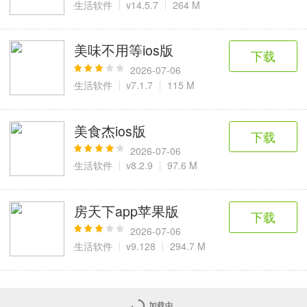
生活软件
v14.5.7
264 M
美味不用等ios版
下载
2026-07-06
生活软件
v7.1.7
115 M
美食杰ios版
下载
2026-07-06
生活软件
v8.2.9
97.6 M
房天下app苹果版
下载
2026-07-06
生活软件
v9.128
294.7 M
加载中...