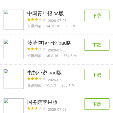
中国青年报ios版
下载
2026-07-06
资讯阅读
v4.12.18
209 M
菠萝包轻小说ipad版
下载
2026-07-06
资讯阅读
v5.2.16
354.8 M
书旗小说ipad版
下载
2026-07-06
资讯阅读
v5.5.9
260.1 M
国务院苹果版
下载
2026-07-06