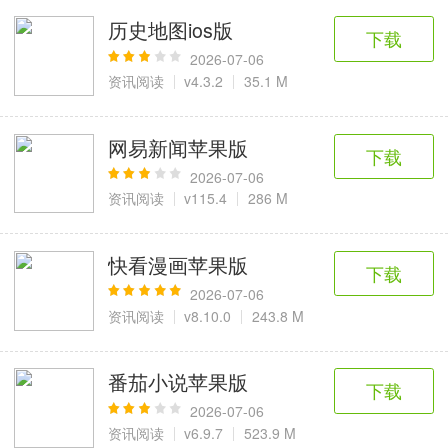
历史地图ios版
下载
2026-07-06
资讯阅读
v4.3.2
35.1 M
网易新闻苹果版
下载
2026-07-06
资讯阅读
v115.4
286 M
快看漫画苹果版
下载
2026-07-06
资讯阅读
v8.10.0
243.8 M
番茄小说苹果版
下载
2026-07-06
资讯阅读
v6.9.7
523.9 M