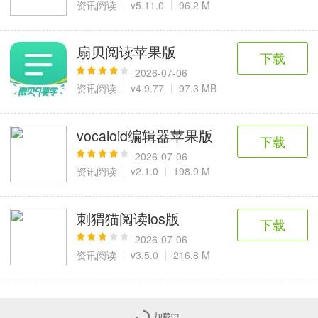
资讯阅读
v5.11.0
96.2 M
扇贝阅读苹果版
下载
2026-07-06
资讯阅读
v4.9.77
97.3 MB
vocaloid编辑器苹果版
下载
2026-07-06
资讯阅读
v2.1.0
198.9 M
刺猬猫阅读ios版
下载
2026-07-06
资讯阅读
v3.5.0
216.8 M
加载中...