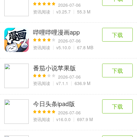
2026-07-06
资讯阅读
v3.25.7
55.3 M
哔哩哔哩漫画app
下载
2026-07-06
资讯阅读
v5.10.0
67.8 MB
番茄小说苹果版
下载
2026-07-06
资讯阅读
v7.1.1
636.9 M
今日头条ipad版
下载
2026-07-06
资讯阅读
v16.0.0
697.9 M