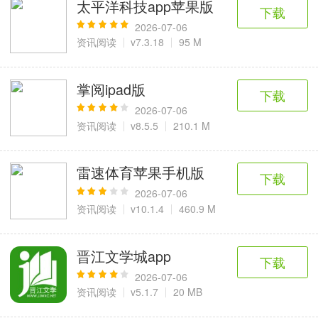
太平洋科技app苹果版
下载
2026-07-06
资讯阅读
v7.3.18
95 M
掌阅ipad版
下载
2026-07-06
资讯阅读
v8.5.5
210.1 M
雷速体育苹果手机版
下载
2026-07-06
资讯阅读
v10.1.4
460.9 M
晋江文学城app
下载
2026-07-06
资讯阅读
v5.1.7
20 MB