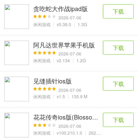
贪吃蛇大作战ipad版
下载
2026-07-06
休闲游戏
v5.38.0
1.3G
阿凡达世界苹果手机版
下载
2026-07-06
休闲游戏
v2.134
1.2G
见缝插针ios版
下载
2026-07-06
休闲游戏
v1.5
135.9 M
花花传奇ios版(Blossom Blast Saga)
下载
2026-07-06
休闲游戏
v100.210.1.0
262.6 M