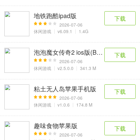
地铁跑酷ipad版
下载
2026-07-06
休闲游戏
v6.09.1
1.4G
泡泡魔女传奇2 ios版(Bubble Witch 2 S
下载
2026-07-06
休闲游戏
v2.5.0.0
341.3 M
粘土无人岛苹果手机版
下载
2026-07-06
休闲游戏
v1.0.6
174.8 M
趣味食物苹果版
下载
2026-07-06