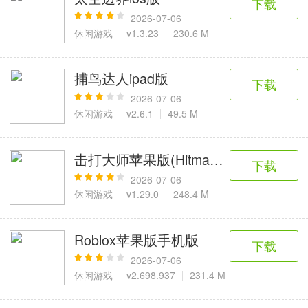
下载
2026-07-06
休闲游戏
v1.3.23
230.6 M
捕鸟达人ipad版
下载
2026-07-06
休闲游戏
v2.6.1
49.5 M
击打大师苹果版(Hitmasters)
下载
2026-07-06
休闲游戏
v1.29.0
248.4 M
Roblox苹果版手机版
下载
2026-07-06
休闲游戏
v2.698.937
231.4 M