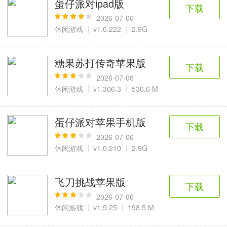
蛋仔派对ipad版
6千+款应用
2百+款应用
3千+款应用
下载
2026-07-06
休闲游戏
v1.0.222
2.9G
图像拍照
9百+款应用
糖果苏打传奇苹果版
下载
2026-07-06
休闲游戏
v1.306.3
530.6 M
蛋仔派对苹果手机版
下载
2026-07-06
休闲游戏
v1.0.210
2.9G
飞刀挑战苹果版
下载
2026-07-06
休闲游戏
v1.9.25
198.5 M