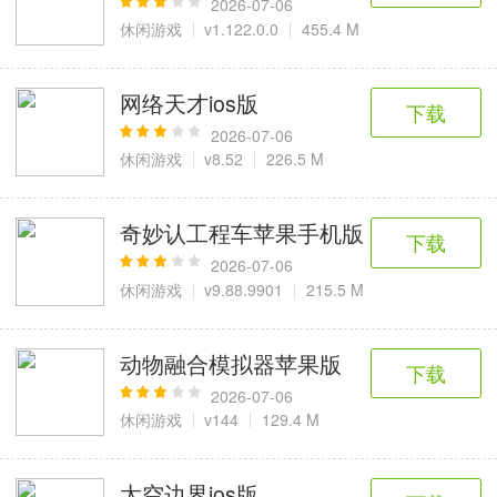
2026-07-06
休闲游戏
v1.122.0.0
455.4 M
网络天才ios版
下载
2026-07-06
休闲游戏
v8.52
226.5 M
奇妙认工程车苹果手机版
下载
2026-07-06
休闲游戏
v9.88.9901
215.5 M
动物融合模拟器苹果版
下载
2026-07-06
休闲游戏
v144
129.4 M
太空边界ios版