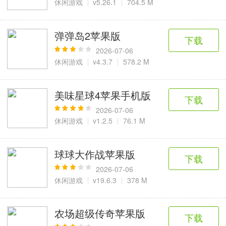
休闲游戏
v5.26.1
704.5 M
弹弹岛2苹果版
下载
2026-07-06
休闲游戏
v4.3.7
578.2 M
美味星球4苹果手机版
下载
2026-07-06
休闲游戏
v1.2.5
76.1 M
球球大作战苹果版
下载
2026-07-06
休闲游戏
v19.6.3
378 M
农场超级传奇苹果版
下载