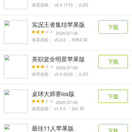
6千+款应用
2百+款应用
3千+款应用
体育游戏
v0.3.1710
2.2G
图像拍照
实况王者集结苹果版
下载
9百+款应用
2026-07-06
体育游戏
v5.2.0
508.2 M
美职篮全明星苹果版
下载
2026-07-06
体育游戏
v0.3.6020
2.2G
桌球大师赛ios版
下载
2026-07-06
体育游戏
v1.4.0
241 M
最佳11人苹果版
下载