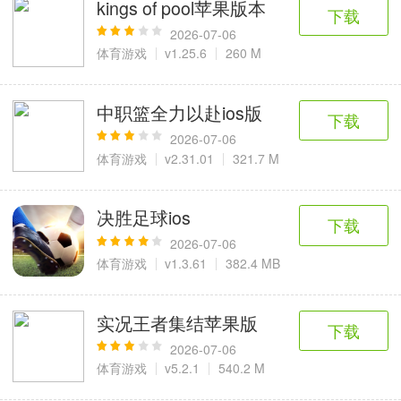
kings of pool苹果版本
下载
2026-07-06
体育游戏
v1.25.6
260 M
中职篮全力以赴ios版
下载
2026-07-06
体育游戏
v2.31.01
321.7 M
决胜足球ios
下载
2026-07-06
体育游戏
v1.3.61
382.4 MB
实况王者集结苹果版
下载
2026-07-06
体育游戏
v5.2.1
540.2 M