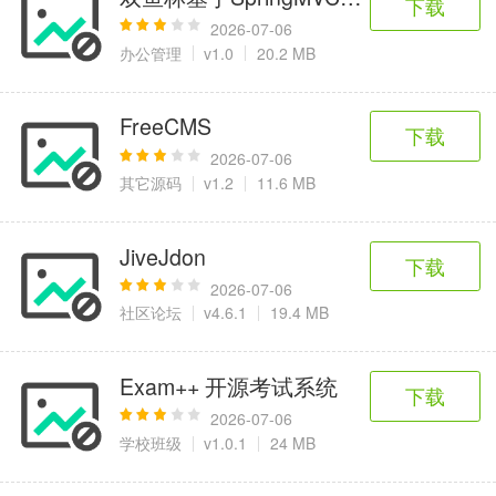
下载
2026-07-06
办公管理
v1.0
20.2 MB
FreeCMS
下载
2026-07-06
其它源码
v1.2
11.6 MB
JiveJdon
下载
2026-07-06
社区论坛
v4.6.1
19.4 MB
Exam++ 开源考试系统
下载
2026-07-06
学校班级
v1.0.1
24 MB