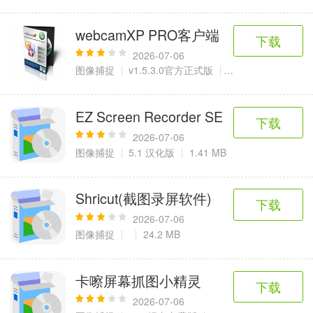
webcamXP PRO客户端
下载
2026-07-06
图像捕捉
v1.5.3.0官方正式版
20.1 MB
EZ Screen Recorder SE
下载
2026-07-06
图像捕捉
5.1 汉化版
1.41 MB
Shricut(截图录屏软件)
下载
2026-07-06
图像捕捉
24.2 MB
卡嚓屏幕抓图小精灵
下载
2026-07-06