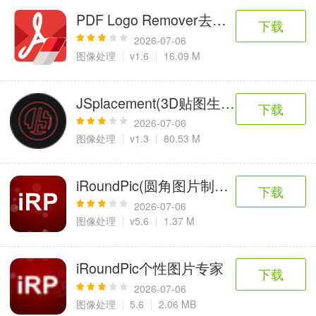
PDF Logo Remover去水印工具
下载
2026-07-06
图像处理
v1.6
16.09 M
JSplacement(3D贴图生成器)
下载
2026-07-06
图像处理
v1.3
80.53 M
iRoundPic(圆角图片制作工具)
下载
2026-07-06
图像处理
v5.6
1.37 M
iRoundPic个性图片专家
下载
2026-07-06
图像处理
5.6
2.06 MB