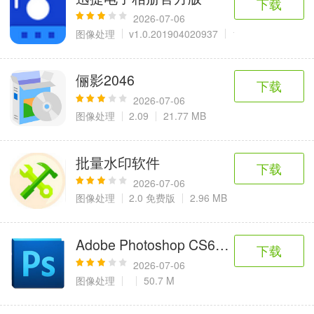
下载
2026-07-06
图像处理
v1.0.201904020937
1.26 M
俪影2046
下载
2026-07-06
图像处理
2.09
21.77 MB
批量水印软件
下载
2026-07-06
图像处理
2.0 免费版
2.96 MB
Adobe Photoshop CS6精简版
下载
2026-07-06
图像处理
50.7 M