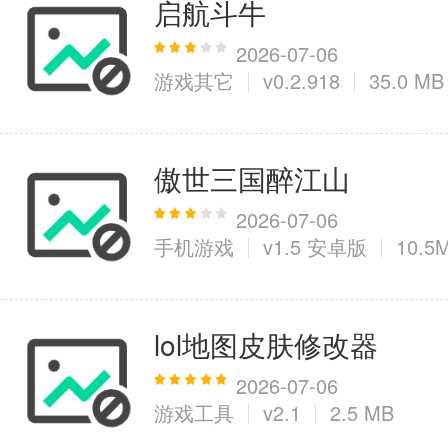
启航斗牛
2026-07-06
游戏其它
v0.2.918
35.0 MB
傲世三国醉江山
2026-07-06
手机游戏
v1.5 安卓版
10.5
lol地图皮肤修改器
2026-07-06
游戏工具
v2.1
2.5 MB