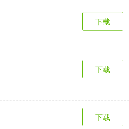
下载
下载
下载