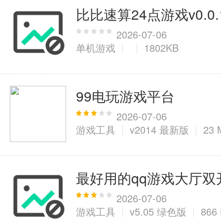
比比速算24点游戏v0.0.1
2026-07-06
单机游戏
1802KB
99电玩游戏平台
2026-07-06
游戏工具
v2014 最新版
23 
最好用的qq游戏大厅双
2026-07-06
游戏工具
v5.05 绿色版
866