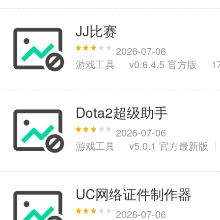
JJ比赛
2026-07-06
游戏工具
v0.6.4.5 官方版
1
Dota2超级助手
2026-07-06
游戏工具
v5.0.1 官方最新版
UC网络证件制作器
2026-07-06