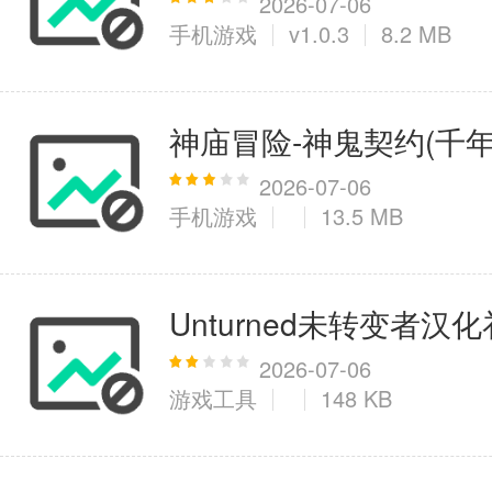
2026-07-06
手机游戏
v1.0.3
8.2 MB
神庙冒险-神鬼契约(千
2026-07-06
手机游戏
13.5 MB
Unturned未转变者汉
2026-07-06
游戏工具
148 KB