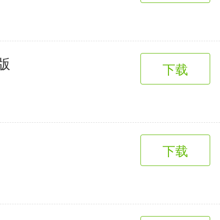
版
下载
下载