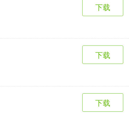
下载
下载
下载