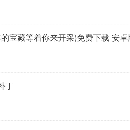
年的宝藏等着你来开采)免费下载 安卓
化补丁