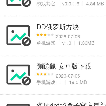
游戏其它
v0.0.1.6
4.84 MB
DD俄罗斯方块
2026-07-06
单机游戏
v1.0
1.36MB
蹦蹦鼠 安卓版下载
2026-07-06
手机游戏
19.5 MB
多玩dota2盒子官方最