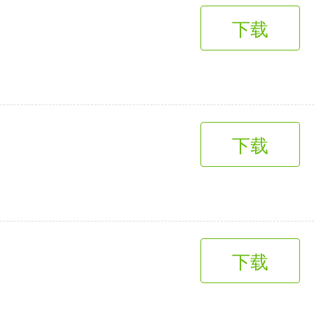
下载
下载
下载