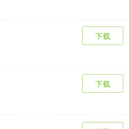
下载
下载