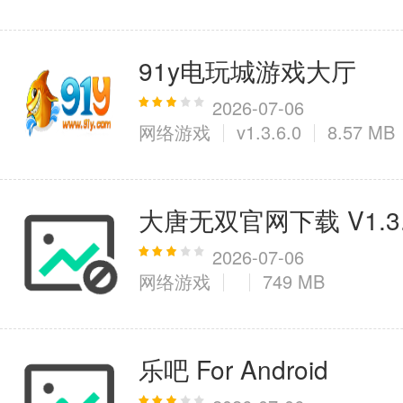
91y电玩城游戏大厅
2026-07-06
网络游戏
v1.3.6.0
8.57 MB
大唐无双官网下载 V1.3.
2026-07-06
网络游戏
749 MB
乐吧 For Android