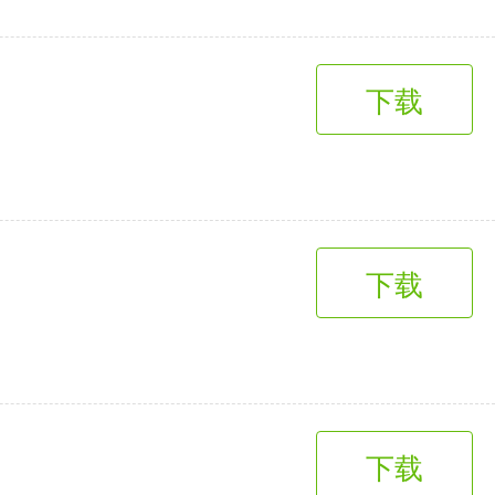
下载
下载
下载