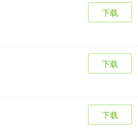
下载
下载
下载