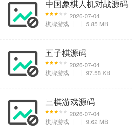
中国象棋人机对战源码
2026-07-04
棋牌游戏
5.85 MB
五子棋源码
2026-07-04
棋牌游戏
97.58 KB
三棋游戏源码
2026-07-04
棋牌游戏
9.62 MB