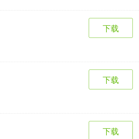
下载
下载
下载