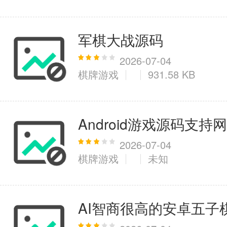
军棋大战源码
2026-07-04
棋牌游戏
931.58 KB
Android游戏源码支
2026-07-04
棋牌游戏
未知
AI智商很高的安卓五子