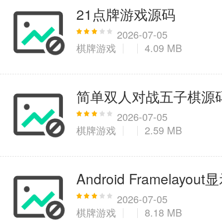
21点牌游戏源码
2026-07-05
棋牌游戏
4.09 MB
简单双人对战五子棋源
2026-07-05
棋牌游戏
2.59 MB
Android Framela
2026-07-05
棋牌游戏
8.18 MB