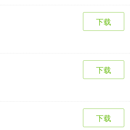
下载
下载
下载