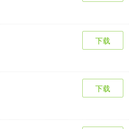
下载
下载