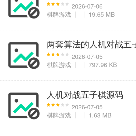
2026-07-06
棋牌游戏
19.65 MB
医疗健康
6千+款应用
两套算法的人机对战五
图像拍照
2026-07-05
棋牌游戏
797.96 KB
9百+款应用
人机对战五子棋源码
2026-07-05
棋牌游戏
1.63 MB