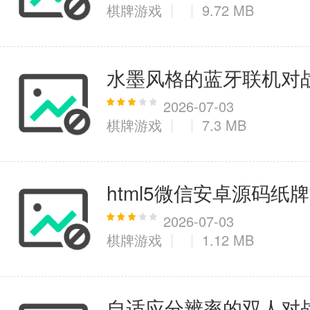
棋牌游戏
9.72 MB
水墨风格的蓝牙联机对
2026-07-03
棋牌游戏
7.3 MB
html5微信安卓源码纸
2026-07-03
棋牌游戏
1.12 MB
自适应分辨率的双人对