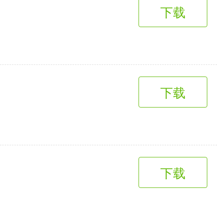
下载
下载
下载