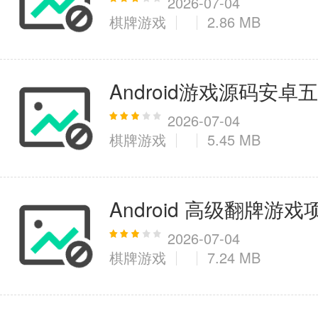
2026-07-04
棋牌游戏
2.86 MB
Android游戏源码安
2026-07-04
棋牌游戏
5.45 MB
Android 高级翻牌游戏
2026-07-04
棋牌游戏
7.24 MB