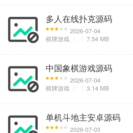
多人在线扑克源码
2026-07-04
棋牌游戏
7.54 MB
中国象棋游戏源码
2026-07-04
棋牌游戏
3.14 MB
单机斗地主安卓源码
2026-07-03