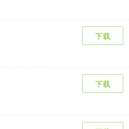
下载
下载