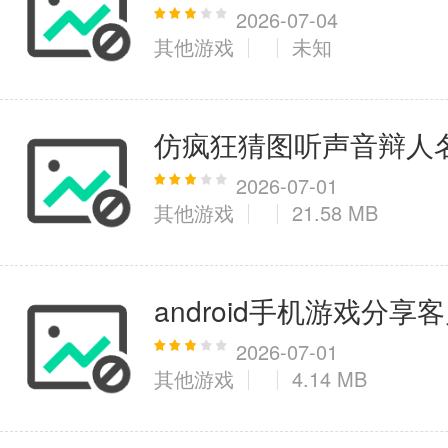
2026-07-04
其他游戏
未知
医疗健康
6千+款应用
仿疯狂猜图听声音辩人
图像拍照
2026-07-01
其他游戏
21.58 MB
9百+款应用
android手机游戏分享
2026-07-01
其他游戏
4.14 MB