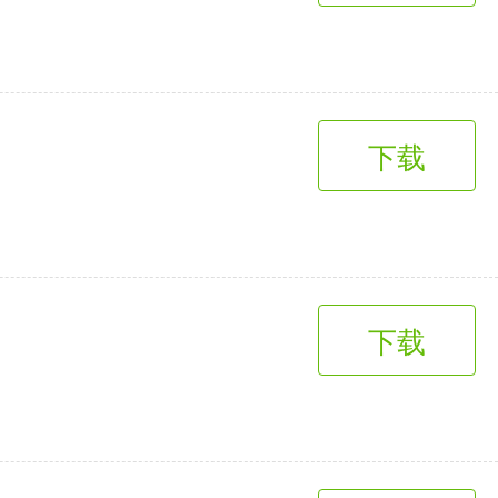
下载
下载