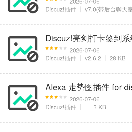
2026-07-06
Discuz!插件
v7.0(带后台聊天室
Discuz!亮剑打卡签到
2026-07-06
Discuz!插件
v2.6.2
28 KB
Alexa 走势图插件 for dis
2026-07-06
Discuz!插件
3 KB