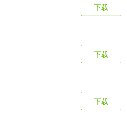
下载
下载
下载