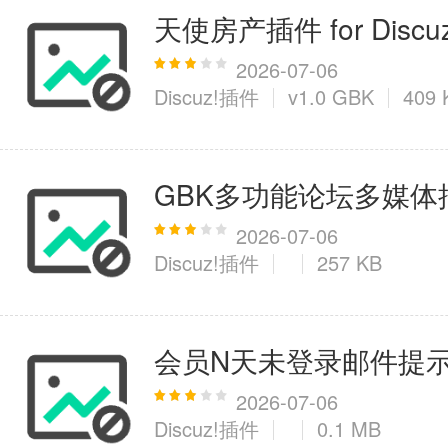
天使房产插件 for Discu
2026-07-06
Discuz!插件
v1.0 GBK
409 
GBK多功能论坛多媒体插件 f
2026-07-06
Discuz!插件
257 KB
会员N天未登录邮件提示插件 fo
2026-07-06
Discuz!插件
0.1 MB