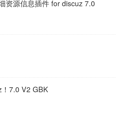
信息插件 for discuz 7.0
！7.0 V2 GBK