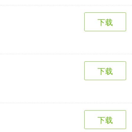
下载
下载
下载