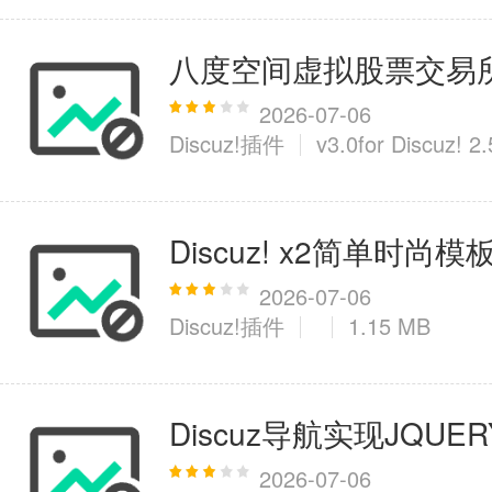
八度空间虚拟股票交易
2026-07-06
Discuz!插件
v3.0for Discuz! 2
Discuz! x2简单时尚模
2026-07-06
Discuz!插件
1.15 MB
Discuz导航实现JQU
2026-07-06