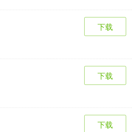
下载
下载
下载