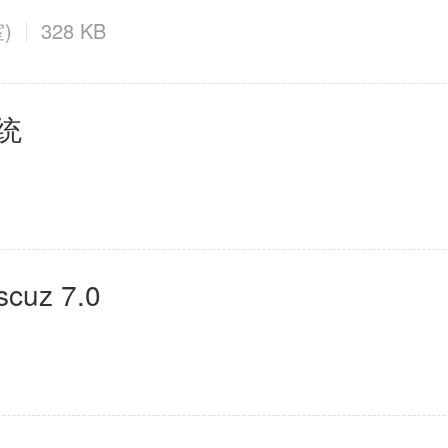
)
328 KB
系统
cuz 7.0