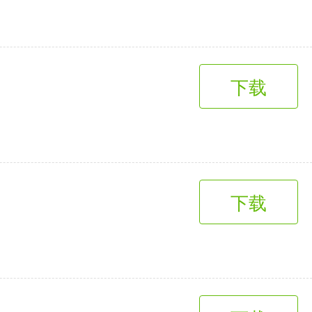
下载
下载