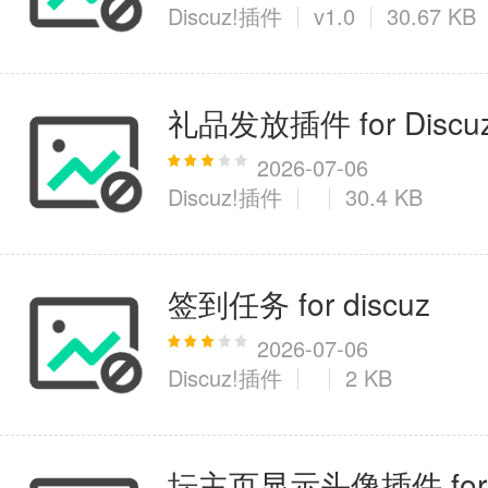
Discuz!插件
v1.0
30.67 KB
礼品发放插件 for Discuz!
2026-07-06
Discuz!插件
30.4 KB
签到任务 for discuz
2026-07-06
Discuz!插件
2 KB
坛主页显示头像插件 for Di