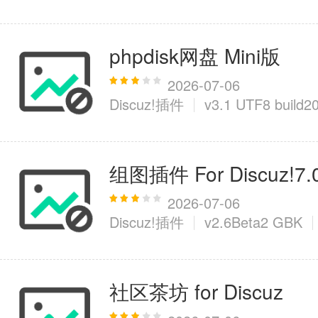
phpdisk网盘 Mini版
2026-07-06
Discuz!插件
v3.1 UTF8 build2
组图插件 For Discuz!7.
2026-07-06
Discuz!插件
v2.6Beta2 GBK
社区茶坊 for Discuz