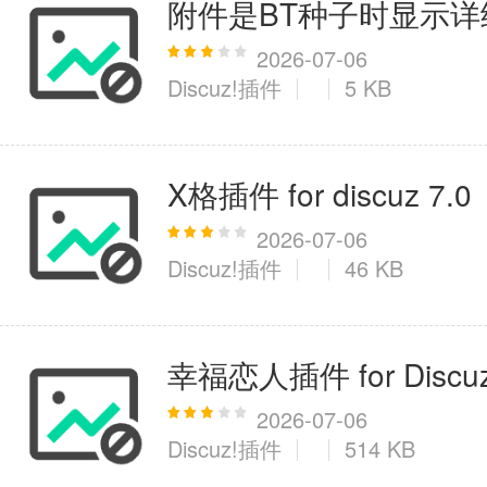
附件是BT种子时显示详细资源
2026-07-06
Discuz!插件
5 KB
X格插件 for discuz 7.0
2026-07-06
Discuz!插件
46 KB
幸福恋人插件 for Discuz
2026-07-06
Discuz!插件
514 KB