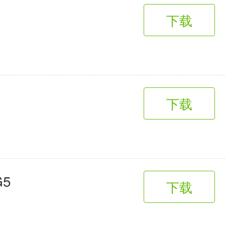
下载
下载
G5
下载