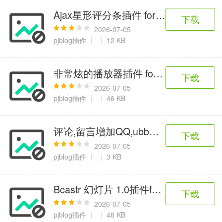
Ajax星形评分条插件 for pjblog
下载
2026-07-05
pjblog插件
12 KB
非常炫的播放器插件 for pjblog
下载
2026-07-05
pjblog插件
46 KB
评论,留言增加QQ,ubb按钮版插件 for pjb
下载
2026-07-05
pjblog插件
3 KB
Bcastr 幻灯片 1.0插件for p-jblog
下载
2026-07-05
pjblog插件
48 KB