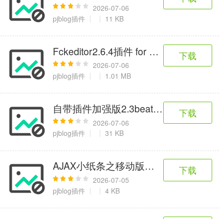
2026-07-06
pjblog插件
11 KB
Fckeditor2.6.4插件 for pjblog
下载
2026-07-06
pjblog插件
1.01 MB
自带插件加强版2.3beat插件for p-jblog
下载
2026-07-06
pjblog插件
31 KB
AJAX小纸条之移动版插件 for pjblog
下载
2026-07-05
pjblog插件
4 KB