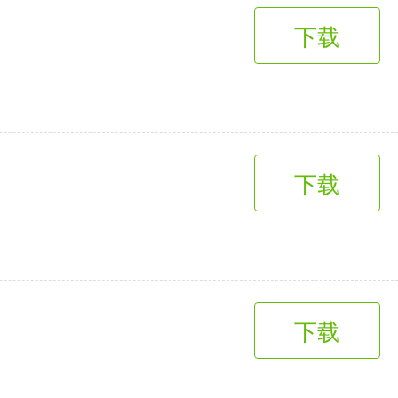
下载
下载
下载