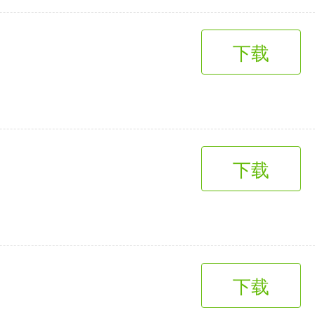
下载
下载
下载