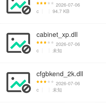
2026-07-06
c
94.7 KB
医疗健康
6千+款应用
cabinet_xp.dll
图像拍照
2026-07-06
c
未知
9百+款应用
cfgbkend_2k.dll
2026-07-06
c
未知