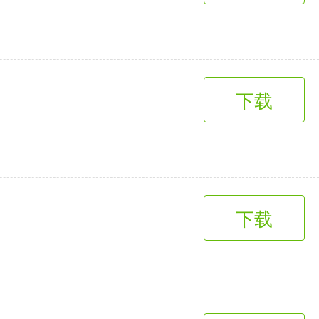
下载
下载