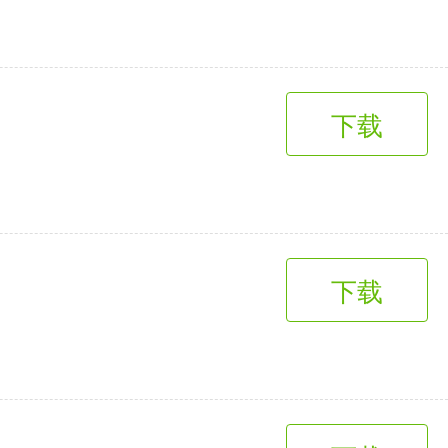
下载
下载