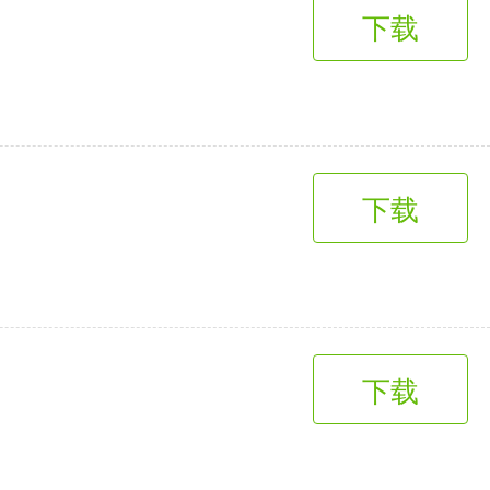
下载
下载
下载