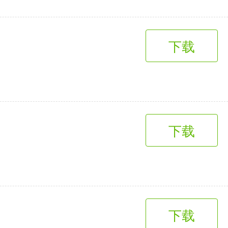
下载
下载
下载