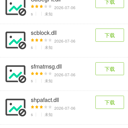
下载
2026-07-06
s
未知
scblock.dll
下载
2026-07-06
s
未知
sfmatmsg.dll
下载
2026-07-06
s
未知
shpafact.dll
下载
2026-07-06
s
未知