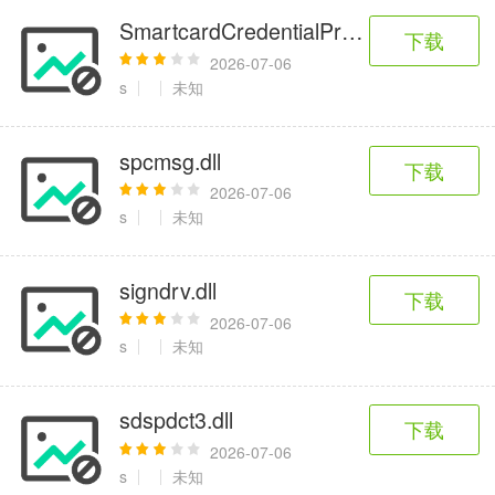
SmartcardCredentialProvider.dll
下载
2026-07-06
s
未知
spcmsg.dll
下载
2026-07-06
s
未知
signdrv.dll
下载
2026-07-06
s
未知
sdspdct3.dll
下载
2026-07-06
s
未知