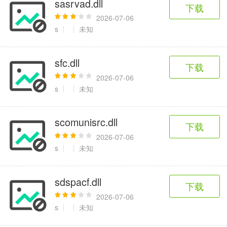
sasrvad.dll
6千+款应用
2百+款应用
3千+款应用
下载
2026-07-06
s
未知
图像拍照
9百+款应用
sfc.dll
下载
2026-07-06
s
未知
scomunisrc.dll
下载
2026-07-06
s
未知
sdspacf.dll
下载
2026-07-06
s
未知