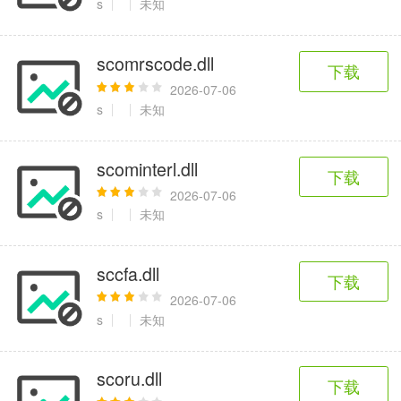
s
未知
scomrscode.dll
下载
2026-07-06
s
未知
scominterl.dll
下载
2026-07-06
s
未知
sccfa.dll
下载
2026-07-06
s
未知
scoru.dll
下载