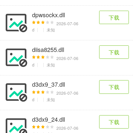
dpwsockx.dll
下载
2026-07-06
d
未知
diisa8255.dll
下载
2026-07-06
d
未知
d3dx9_37.dll
下载
2026-07-06
d
未知
d3dx9_24.dll
下载
2026-07-06