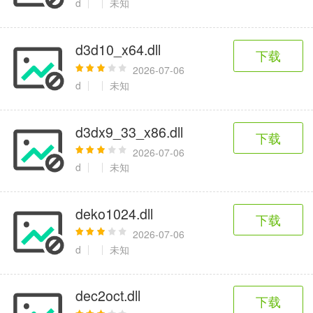
d
未知
d3d10_x64.dll
下载
2026-07-06
d
未知
d3dx9_33_x86.dll
下载
2026-07-06
d
未知
deko1024.dll
下载
2026-07-06
d
未知
dec2oct.dll
下载