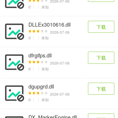
2026-07-06
d
未知
DLLEx3010616.dll
下载
2026-07-06
d
未知
dfrgifps.dll
下载
2026-07-06
d
未知
dgupgrd.dll
下载
2026-07-06
d
未知
DX_MarkerEngine.dll