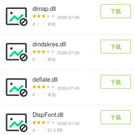
dimap.dll
下载
2026-07-06
d
未知
dmdskres.dll
下载
2026-07-06
d
未知
deflate.dll
下载
2026-07-06
d
未知
DispFont.dll
下载
2026-07-06
d
37.3 KB