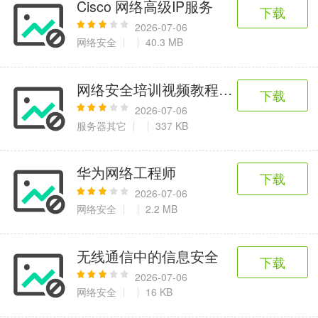
Cisco 网络高级IP服务
下载
2026-07-06
网络安全
40.3 MB
网络安全培训视频教程-10.黑客基础
下载
2026-07-06
服务器其它
337 KB
华为网络工程师
下载
2026-07-06
网络安全
2.2 MB
无线通信中的信息安全
下载
2026-07-06
网络安全
16 KB