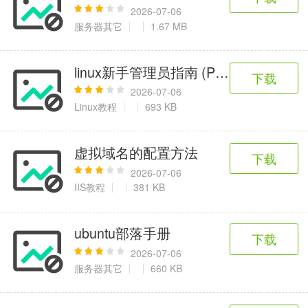
2026-07-06
服务器其它
1.67 MB
linux新手管理员指南 (PDF)
下载
2026-07-06
Linux教程
693 KB
虚拟域名的配置方法
下载
2026-07-06
IIS教程
381 KB
ubuntu部落手册
下载
2026-07-06
服务器其它
660 KB