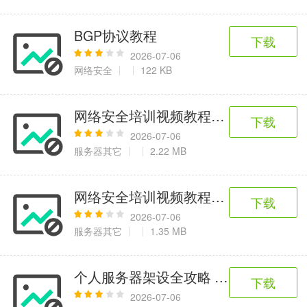
BGP协议教程
下载
2026-07-06
网络安全
122 KB
网络安全培训视频教程-56.利用上传漏洞拿
下载
2026-07-06
服务器其它
2.22 MB
网络安全培训视频教程-22.杀毒软件
下载
2026-07-06
服务器其它
1.35 MB
个人服务器架设全攻略 (CHM)
下载
2026-07-06