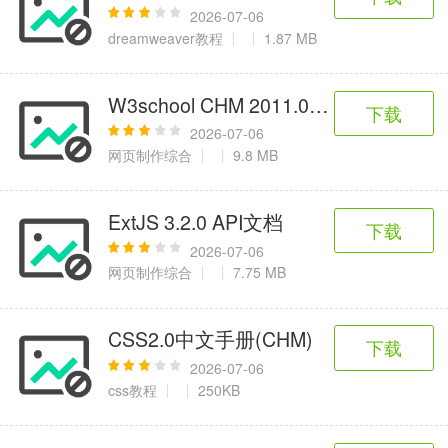
2026-07-06
dreamweaver教程
1.87 MB
W3school CHM 2011.03 最新版
下载
2026-07-06
网页制作综合
9.8 MB
ExtJS 3.2.0 API文档
下载
2026-07-06
网页制作综合
7.75 MB
CSS2.0中文手册(CHM)
下载
2026-07-06
css教程
250KB