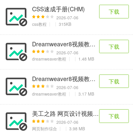
CSS速成手册(CHM)
下载
2026-07-06
css教程
315KB
Dreamweaver8视频教程-069.插入
下载
2026-07-06
dreamweaver教程
1.48 MB
Dreamweaver8视频教程-112.表格精
下载
2026-07-06
dreamweaver教程
3.17 MB
美工之路 网页设计视频教程CSS篇-34
下载
2026-07-06
网页制作综合
3.98 MB