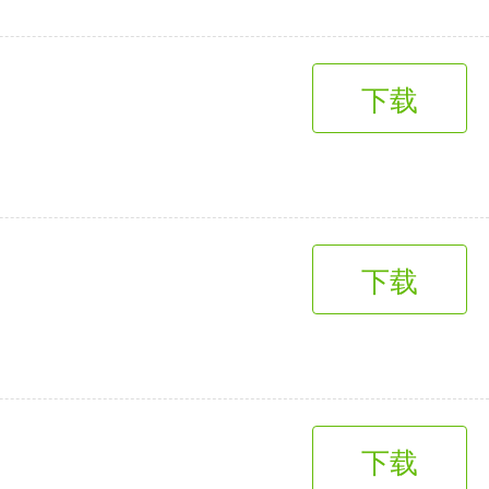
下载
下载
下载