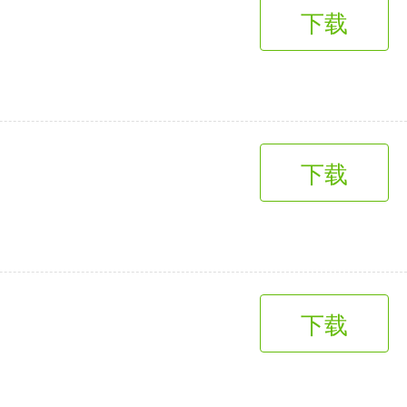
下载
下载
下载