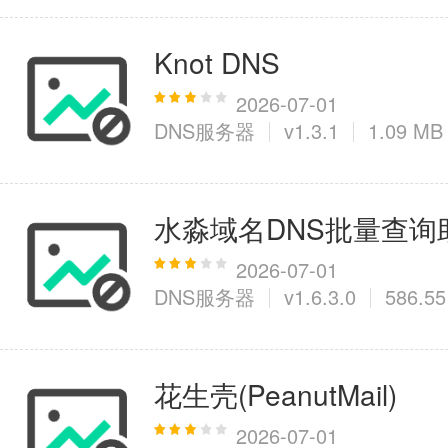
Knot DNS
2026-07-01
DNS服务器
v1.3.1
1.09 MB
水淼域名DNS批量查询
2026-07-01
DNS服务器
v1.6.3.0
586.55
花生壳(PeanutMail)
2026-07-01