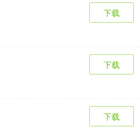
下载
下载
下载