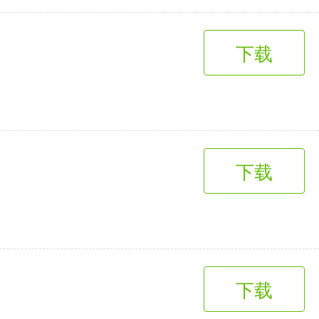
下载
下载
下载