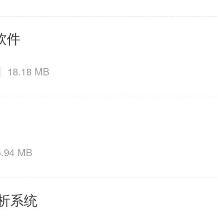
软件
18.18 MB
5.94 MB
解析系统