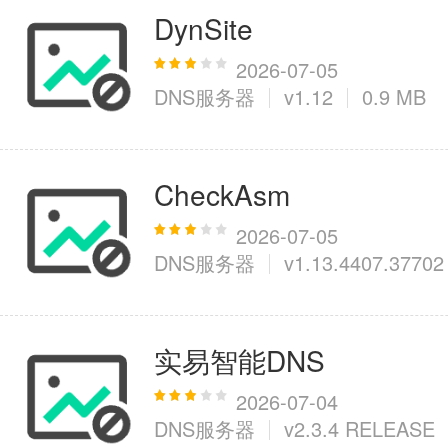
DynSite
2026-07-05
DNS服务器
v1.12
0.9 MB
CheckAsm
2026-07-05
DNS服务器
v1.13.4407.37702
实易智能DNS
2026-07-04
DNS服务器
v2.3.4 RELEASE