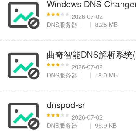
Windows DNS Cha
2026-07-02
DNS服务器
8.25 MB
曲奇智能DNS解析系统(Coo
2026-07-02
DNS服务器
18.0 MB
dnspod-sr
2026-07-02
DNS服务器
95.9 KB