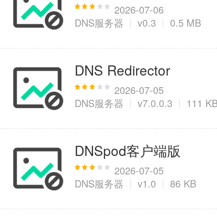
2026-07-06
DNS服务器
v0.3
0.5 MB
医疗健康
6千+款应用
DNS Redirector
图像拍照
2026-07-05
DNS服务器
v7.0.0.3
111 K
9百+款应用
DNSpod客户端版
2026-07-05
DNS服务器
v1.0
86 KB