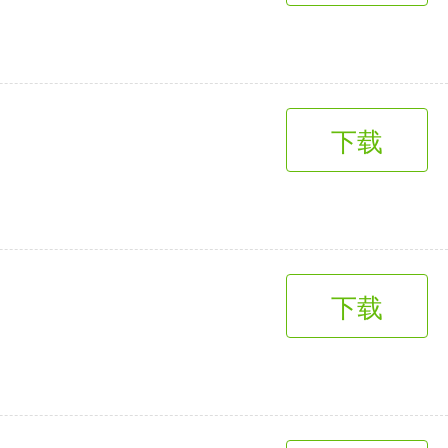
下载
下载