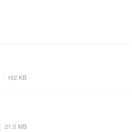
162 KB
21.5 MB