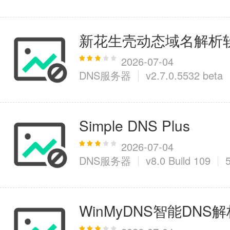
新花生壳动态域名解析
2026-07-04
DNS服务器
v2.7.0.5532 beta
Simple DNS Plus
2026-07-04
DNS服务器
v8.0 Build 109
WinMyDNS智能DNS