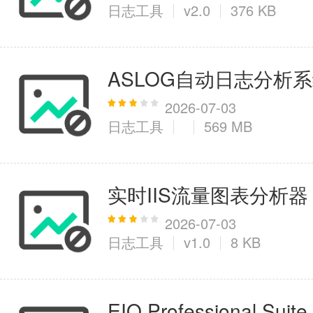
日志工具
v2.0
376 KB
ASLOG自动日志分析系统
2026-07-03
日志工具
569 MB
实时IIS流量图表分析器
2026-07-03
日志工具
v1.0
8 KB
EIQ Professional Suite