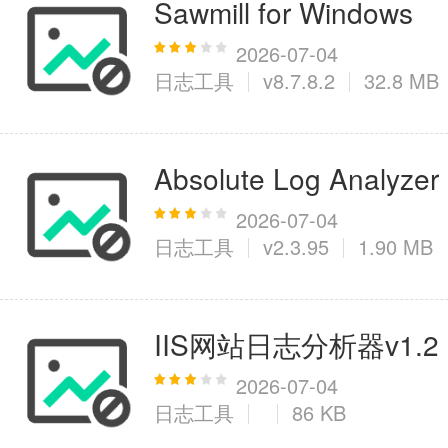
Sawmill for Windows
2026-07-04
日志工具
v8.7.8.2
32.8 MB
Absolute Log Analyzer
2026-07-04
日志工具
v2.3.95
1.90 MB
IIS网站日志分析器v1.2
2026-07-04
日志工具
86 KB