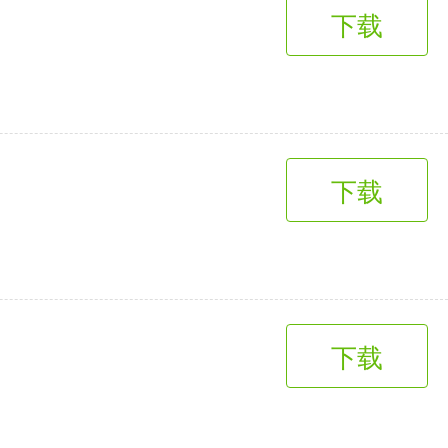
下载
下载
下载