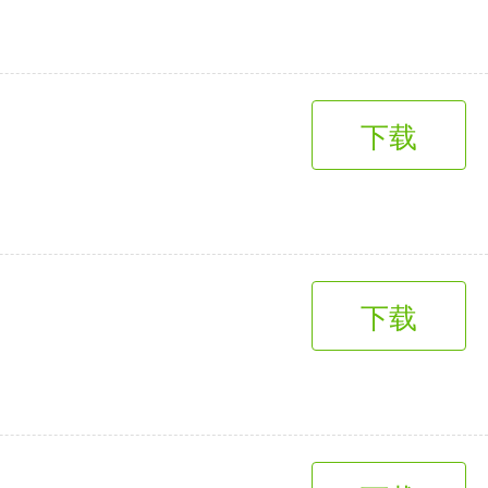
下载
下载