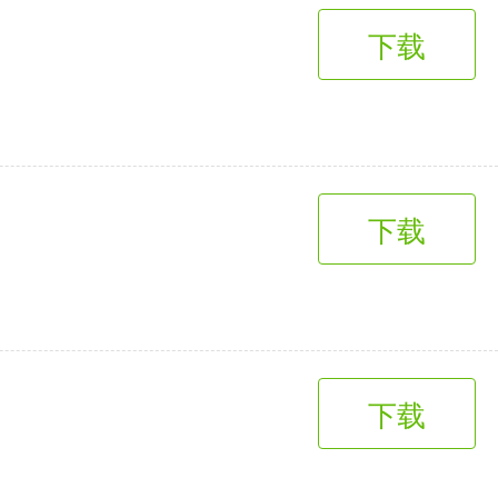
下载
下载
下载