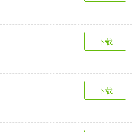
下载
下载