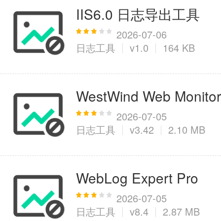
IIS6.0 日志导出工具
2026-07-06
日志工具
v1.0
164 KB
WestWind Web Monitor
2026-07-05
日志工具
v3.42
2.10 MB
WebLog Expert Pro
2026-07-05
日志工具
v8.4
2.87 MB