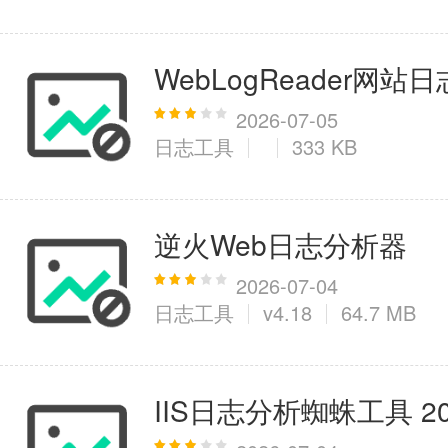
WebLogReader网站日
2026-07-05
日志工具
333 KB
逆火Web日志分析器
2026-07-04
日志工具
v4.18
64.7 MB
IIS日志分析蜘蛛工具 20