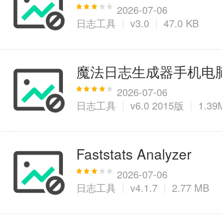
2026-07-06
日志工具
v3.0
47.0 KB
医疗健康
6千+款应用
魔法日志生成器手机电
图像拍照
2026-07-06
日志工具
v6.0 2015版
1.39
9百+款应用
Faststats Analyzer
2026-07-06
日志工具
v4.1.7
2.77 MB