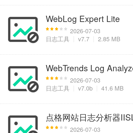
WebLog Expert Lite
2026-07-03
日志工具
v7.7
2.85 MB
WebTrends Log Analyz
2026-07-03
日志工具
v7.0b
41.6 MB
点格网站日志分析器IISLog
2026-07-03