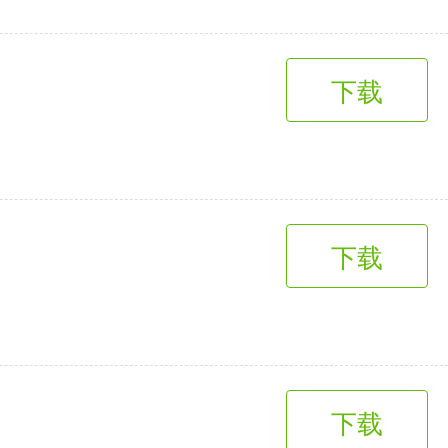
下载
下载
下载