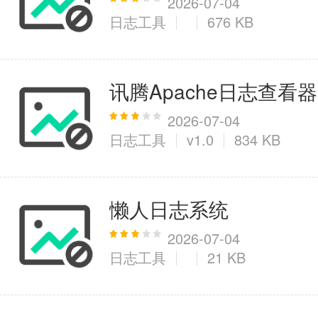
2026-07-04
日志工具
676 KB
讯腾Apache日志查看器
2026-07-04
日志工具
v1.0
834 KB
懒人日志系统
2026-07-04
日志工具
21 KB