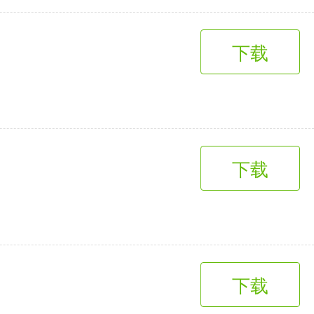
下载
下载
下载