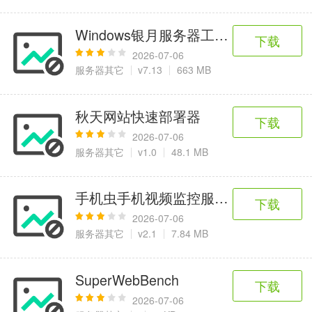
Windows银月服务器工具(SST)
下载
2026-07-06
服务器其它
v7.13
663 MB
秋天网站快速部署器
下载
2026-07-06
服务器其它
v1.0
48.1 MB
手机虫手机视频监控服务器端
下载
2026-07-06
服务器其它
v2.1
7.84 MB
SuperWebBench
下载
2026-07-06