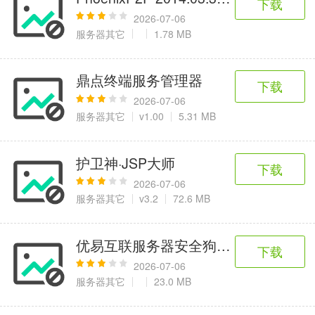
下载
2026-07-06
服务器其它
1.78 MB
鼎点终端服务管理器
下载
2026-07-06
服务器其它
v1.00
5.31 MB
护卫神·JSP大师
下载
2026-07-06
服务器其它
v3.2
72.6 MB
优易互联服务器安全狗专用版
下载
2026-07-06
服务器其它
23.0 MB