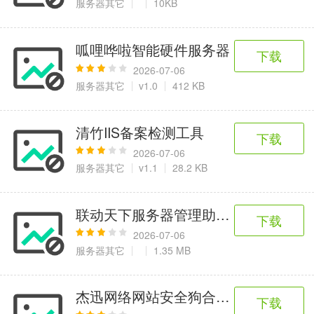
服务器其它
10KB
呱哩哗啦智能硬件服务器
下载
2026-07-06
服务器其它
v1.0
412 KB
清竹IIS备案检测工具
下载
2026-07-06
服务器其它
v1.1
28.2 KB
联动天下服务器管理助理 V1.0.0
下载
2026-07-06
服务器其它
1.35 MB
杰迅网络网站安全狗合作版
下载