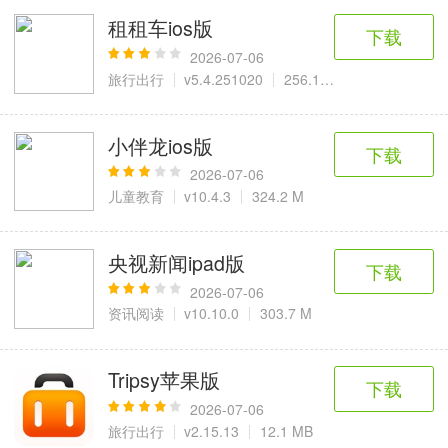
租租车ios版
下载
2026-07-06
旅行出行
v5.4.251020
256.1 M
小伴龙ios版
下载
2026-07-06
儿童教育
v10.4.3
324.2 M
央视新闻ipad版
下载
2026-07-06
资讯阅读
v10.10.0
303.7 M
Tripsy苹果版
下载
2026-07-06
旅行出行
v2.15.13
12.1 MB