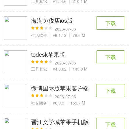
工具其它
v15.4.6
210.1 M
海淘免税店ios版
下载
2026-07-06
生活软件
v6.1.12
79.6 M
todesk苹果版
下载
2026-07-06
工具其它
v4.8.62
143.8 M
微博国际版苹果客户端
下载
2026-07-06
社交商务
v6.9.9
155.7 M
晋江文学城苹果手机版
下载