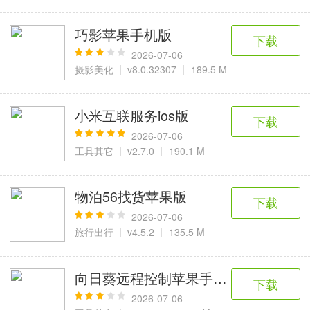
巧影苹果手机版
下载
2026-07-06
摄影美化
v8.0.32307
189.5 M
小米互联服务ios版
下载
2026-07-06
工具其它
v2.7.0
190.1 M
物泊56找货苹果版
下载
2026-07-06
旅行出行
v4.5.2
135.5 M
向日葵远程控制苹果手机版
下载
2026-07-06