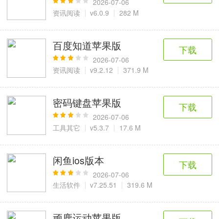
2026-07-06
资讯阅读
v6.0.9
282 M
百度知道苹果版
下载
2026-07-06
资讯阅读
v9.2.12
371.9 M
密码键盘苹果版
下载
2026-07-06
工具其它
v5.3.7
17.6 M
闲鱼ios版本
下载
2026-07-06
生活软件
v7.25.51
319.6 M
顽鹿运动苹果版