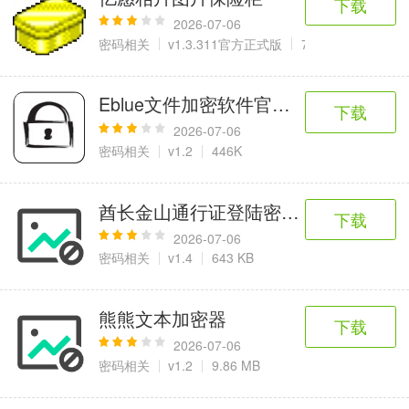
下载
2026-07-06
密码相关
v1.3.311官方正式版
7.11 MB
Eblue文件加密软件官方版
下载
2026-07-06
密码相关
v1.2
446K
酋长金山通行证登陆密码修改器
下载
2026-07-06
密码相关
v1.4
643 KB
熊熊文本加密器
下载
2026-07-06
密码相关
v1.2
9.86 MB