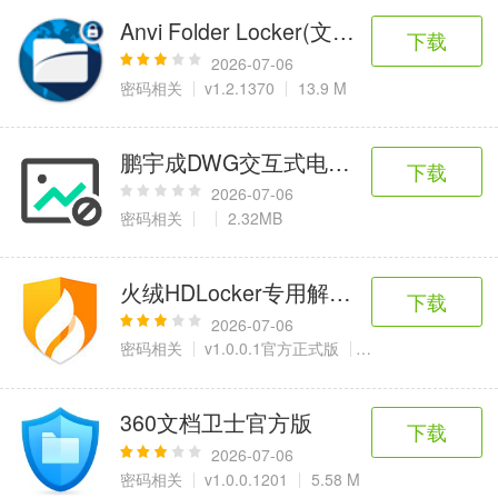
Anvi Folder Locker(文件夹加密锁定工
下载
2026-07-06
密码相关
v1.2.1370
13.9 M
鹏宇成DWG交互式电子签名工具
下载
2026-07-06
密码相关
2.32MB
火绒HDLocker专用解密工具
下载
2026-07-06
密码相关
v1.0.0.1官方正式版
924KB
360文档卫士官方版
下载
2026-07-06
密码相关
v1.0.0.1201
5.58 M