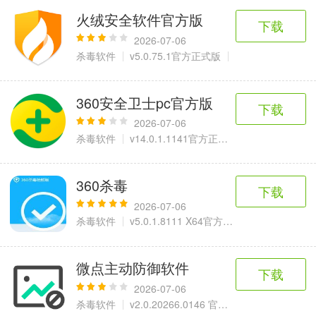
火绒安全软件官方版
下载
2026-07-06
杀毒软件
v5.0.75.1官方正式版
22.8 MB
360安全卫士pc官方版
下载
2026-07-06
杀毒软件
v14.0.1.1141官方正式版
89.76 MB
360杀毒
下载
2026-07-06
杀毒软件
v5.0.1.8111 X64官方抢鲜版
39.02 MB
微点主动防御软件
下载
2026-07-06
杀毒软件
v2.0.20266.0146 官方正式版
120 MB