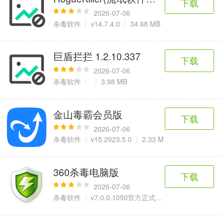
下载
2026-07-06
杀毒软件
v14.7.4.0
34.68 MB
巨盾拦拦 1.2.10.337
下载
2026-07-06
杀毒软件
3.98 MB
金山毒霸会员版
下载
2026-07-06
杀毒软件
v15.2023.5.0
2.33 M
360杀毒电脑版
下载
2026-07-06
杀毒软件
v7.0.0.1050官方正式版
55.7 MB