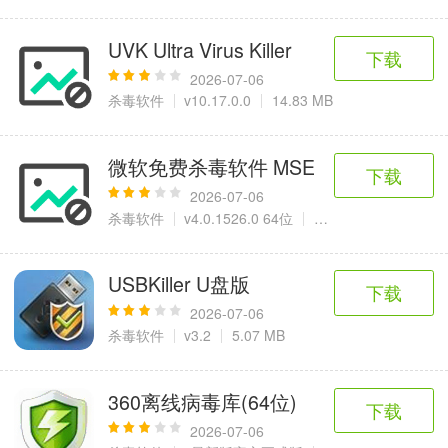
UVK Ultra Virus Killer
下载
2026-07-06
杀毒软件
v10.17.0.0
14.83 MB
微软免费杀毒软件 MSE
下载
2026-07-06
杀毒软件
v4.0.1526.0 64位
11.8 MB
USBKiller U盘版
下载
2026-07-06
杀毒软件
v3.2
5.07 MB
360离线病毒库(64位)
下载
2026-07-06