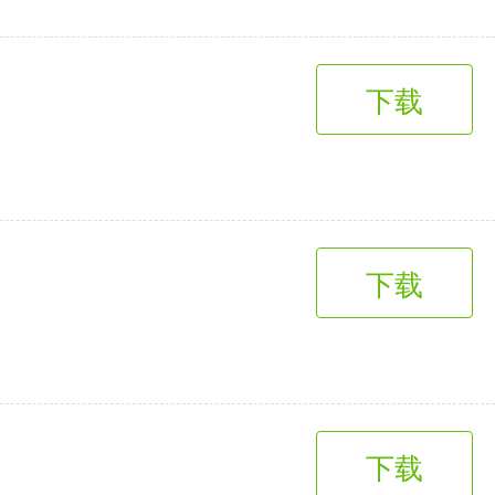
下载
下载
下载