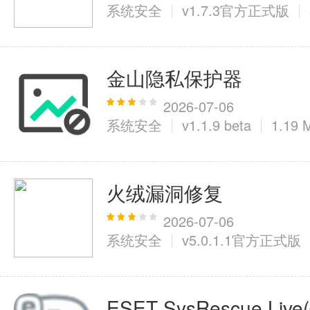
系统安全
v1.7.3官方正式版
金山隐私保护器
2026-07-06
系统安全
v1.1.9 beta
1.19 
火绒漏洞修复
2026-07-06
系统安全
v5.0.1.1官方正式版
ESET SysRescue L