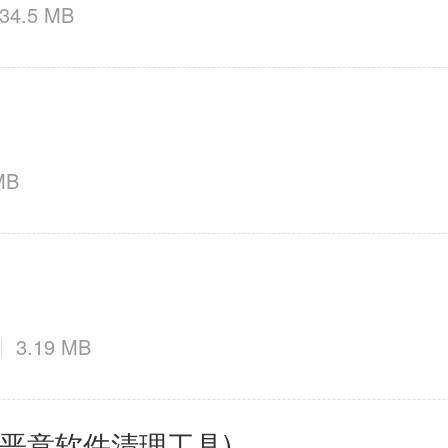
34.5 MB
MB
3.19 MB
ive(恶意软件清理工具)