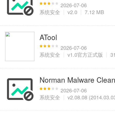
2026-07-06
系统安全
v2.0
7.12 MB
医疗健康
6千+款应用
ATool
图像拍照
2026-07-06
系统安全
v1.0官方正式版
9百+款应用
Norman Malware Clean
2026-07-06
系统安全
v2.08.08 (2014.03.0