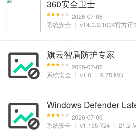
360安全卫士
2026-07-06
系统安全
v14.0.2.1004官方
旗云智盾防护专家
2026-07-06
系统安全
v1.0
9.75 MB
Windows Defender Latest
2026-07-06
系统安全
v1.155.724
21.2 