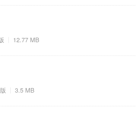
式版
12.77 MB
式版
3.5 MB