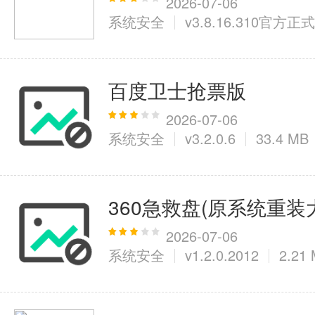
2026-07-06
系统安全
v3.8.16.310官方正
百度卫士抢票版
2026-07-06
系统安全
v3.2.0.6
33.4 MB
360急救盘(原系统重装
2026-07-06
系统安全
v1.2.0.2012
2.21