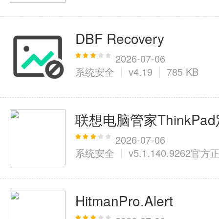
DBF Recovery
2026-07-06
系统安全
v4.19
785 KB
联想电脑管家ThinkPa
2026-07-06
系统安全
v5.1.140.9262官
HitmanPro.Alert