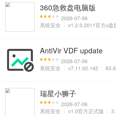
360急救盘电脑版
2026-07-06
系统安全
v1.2.0.2011官方u盘
AntiVir VDF update
2026-07-06
系统安全
v7.11.62.142
63.
瑞星小狮子
2026-07-06
系统安全
v1.0官方正式版