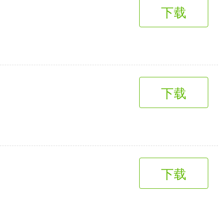
下载
下载
下载