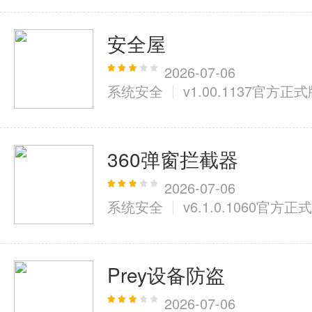
安全屋
2026-07-06
系统安全
v1.00.1137官方正
360弹窗拦截器
2026-07-06
系统安全
v6.1.0.1060官方正
Prey设备防盗
2026-07-06