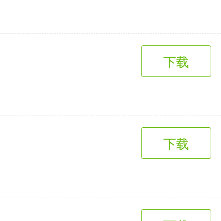
下载
下载