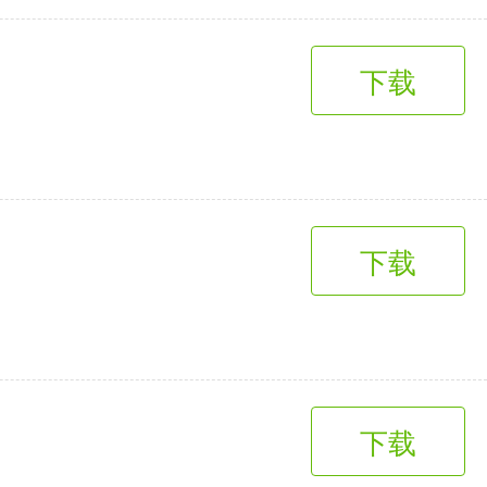
下载
下载
下载