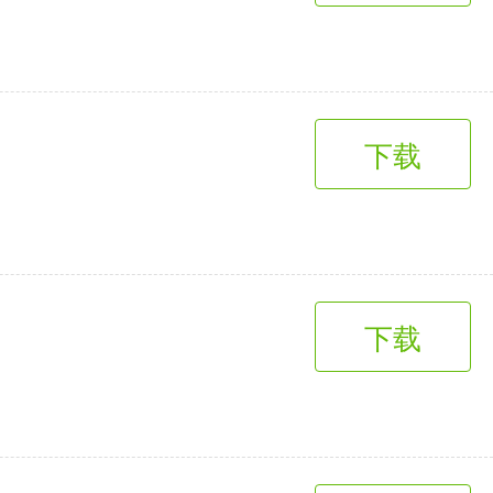
下载
下载