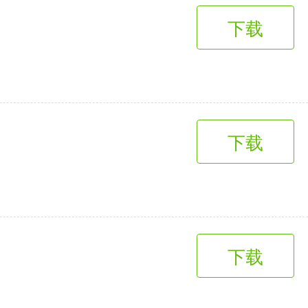
下载
下载
下载