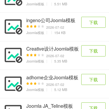
6千+款应用
2百+款应用
3千+款应用
Joomla模板
5.51 MB
图像拍照
ingeno公司Joomla模板
下载
9百+款应用
2026-07-02
Joomla模板
154 KB
Creative设计Joomla模板
下载
2026-07-02
Joomla模板
5.35 MB
adhome企业Joomla模板
下载
2026-07-02
Joomla模板
5.12 MB
Joomla JA_Teline模板
下载