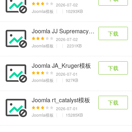
2026-07-02
Joomla模板
10293KB
Joomla JJ Supremacy模板
下载
2026-07-02
Joomla模板
2231KB
Joomla JA_Kruger模板
下载
2026-07-01
Joomla模板
927KB
Joomla rt_catalyst模板
下载
2026-07-01
Joomla模板
15285KB