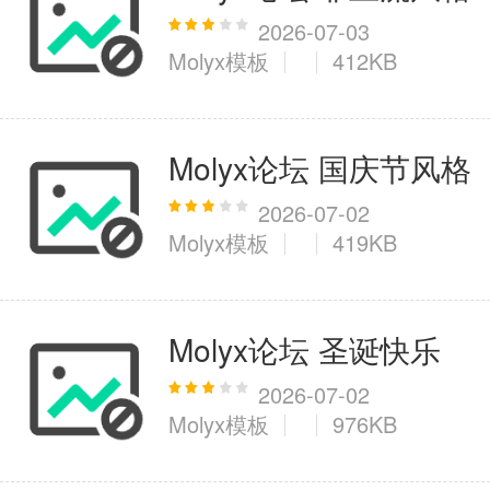
2026-07-03
Molyx模板
412KB
Molyx论坛 国庆节风格
2026-07-02
Molyx模板
419KB
Molyx论坛 圣诞快乐
2026-07-02
Molyx模板
976KB