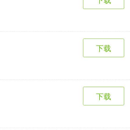
下载
下载