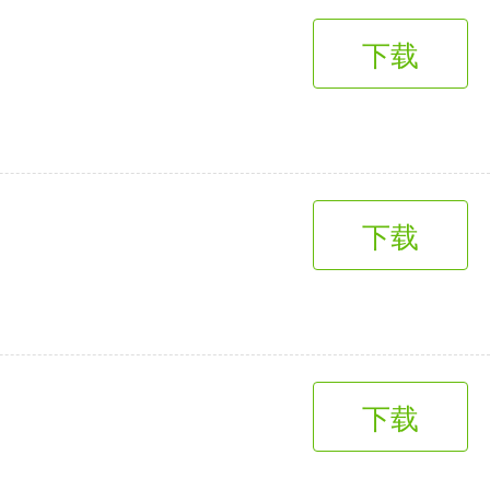
下载
下载
下载