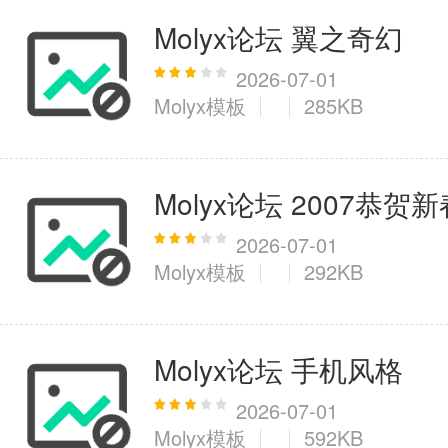
Molyx论坛 翼之奇幻
2026-07-01
Molyx模板
285KB
Molyx论坛 2007恭贺新
2026-07-01
Molyx模板
292KB
Molyx论坛 手机风格
2026-07-01
Molyx模板
592KB