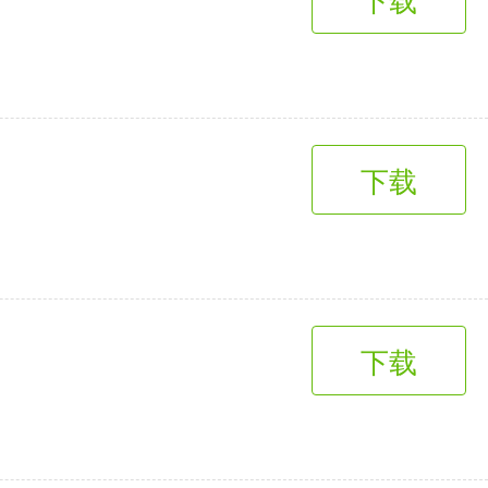
下载
下载