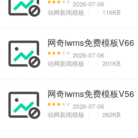
2026-07-06
动网新闻模板
116KB
网奇iwms免费模板V66
2026-07-06
动网新闻模板
201KB
网奇iwms免费模板V56
2026-07-06
动网新闻模板
262KB