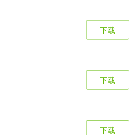
下载
下载
下载