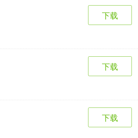
下载
下载
下载