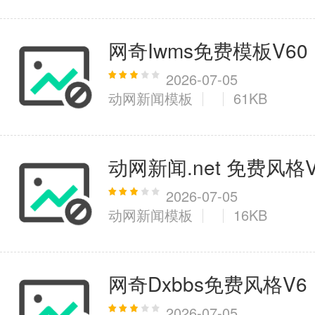
网奇Iwms免费模板V60
2026-07-05
动网新闻模板
61KB
动网新闻.net 免费风格V
2026-07-05
动网新闻模板
16KB
网奇Dxbbs免费风格V6
2026-07-05