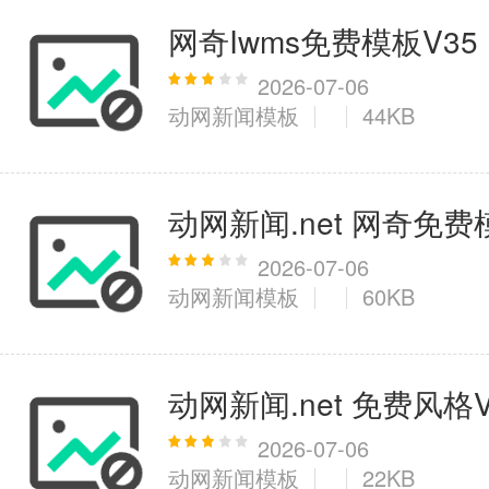
网奇Iwms免费模板V35
2026-07-06
动网新闻模板
44KB
动网新闻.net 网奇免费
2026-07-06
动网新闻模板
60KB
动网新闻.net 免费风格V
2026-07-06
动网新闻模板
22KB