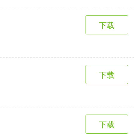
下载
下载
下载