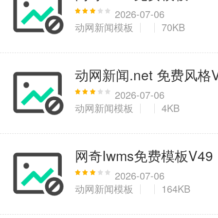
2026-07-06
动网新闻模板
70KB
动网新闻.net 免费风格V
2026-07-06
动网新闻模板
4KB
网奇Iwms免费模板V49
2026-07-06
动网新闻模板
164KB