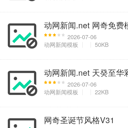
动网新闻.net 网奇免费
2026-07-06
动网新闻模板
50KB
动网新闻.net 天癸至华
2026-07-06
动网新闻模板
22KB
网奇圣诞节风格V31