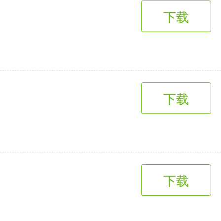
下载
下载
下载