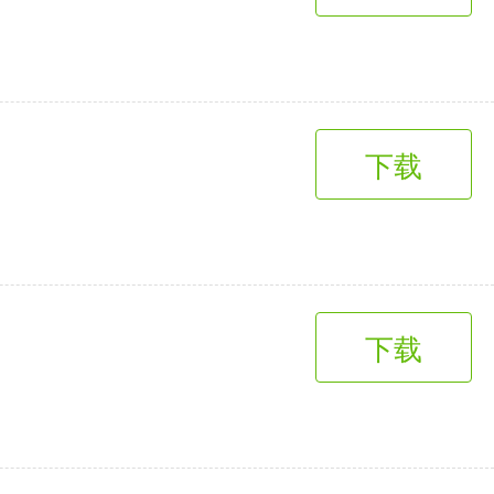
下载
下载