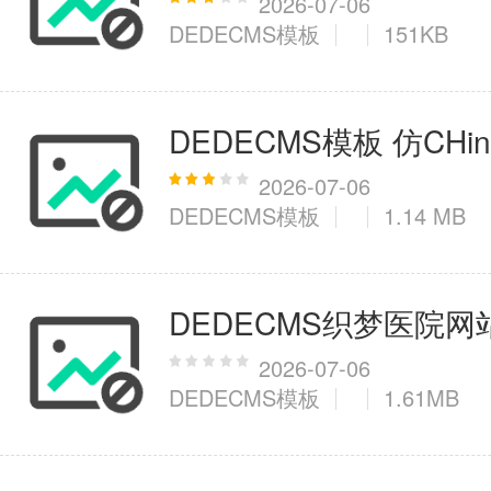
2026-07-06
DEDECMS模板
151KB
DEDECMS模板 仿CH
2026-07-06
DEDECMS模板
1.14 MB
DEDECMS织梦医院网
2026-07-06
DEDECMS模板
1.61MB