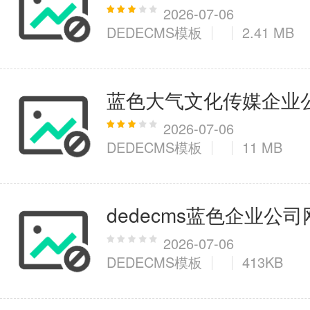
2026-07-06
DEDECMS模板
2.41 MB
医疗健康
6千+款应用
蓝色大气文化传媒企业
图像拍照
2026-07-06
DEDECMS模板
11 MB
9百+款应用
dedecms蓝色企业公司
2026-07-06
DEDECMS模板
413KB