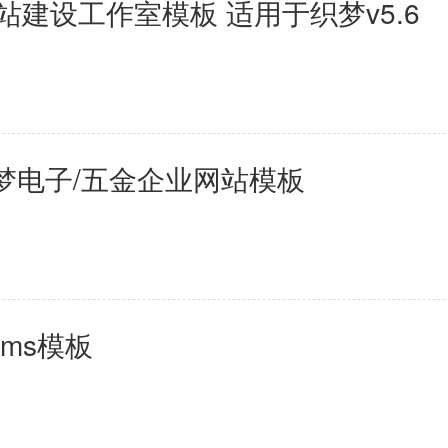
网站建设工作室模板 适用于织梦v5.6
织梦电子/五金企业网站模板
ecms模板