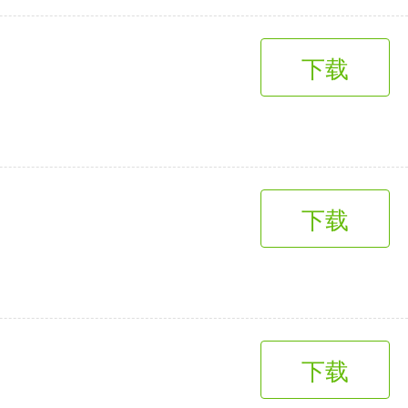
下载
下载
下载