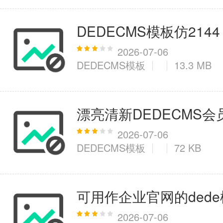
DEDECMS模板仿2144
2026-07-06
DEDECMS模板
13.3 MB
漂亮清新DEDECMS
2026-07-06
DEDECMS模板
72 KB
可用作企业官网的ded
2026-07-06