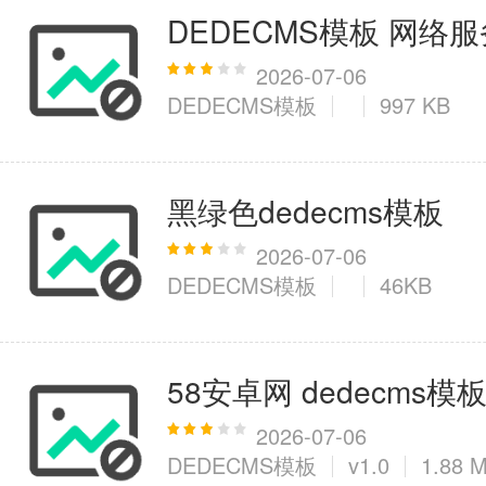
DEDECMS模板 网络
2026-07-06
DEDECMS模板
997 KB
黑绿色dedecms模板
2026-07-06
DEDECMS模板
46KB
58安卓网 dedecms模
2026-07-06
DEDECMS模板
v1.0
1.88 