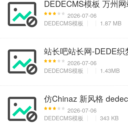
DEDECMS模板 万州
2026-07-06
DEDECMS模板
1.87 MB
站长吧站长网-DEDE
2026-07-06
DEDECMS模板
1.43MB
仿Chinaz 新风格 ded
2026-07-06
DEDECMS模板
343 KB