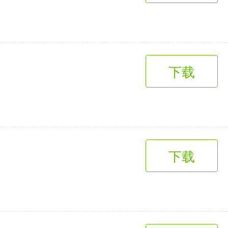
下载
下载