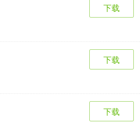
下载
下载
下载