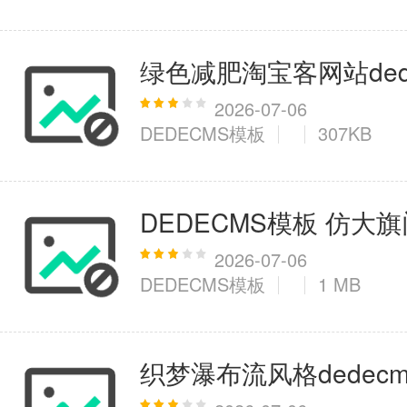
绿色减肥淘宝客网站dede
2026-07-06
DEDECMS模板
307KB
DEDECMS模板 仿大
2026-07-06
DEDECMS模板
1 MB
织梦瀑布流风格dedecm