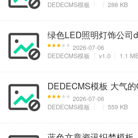
DEDECMS模板
288 KB
绿色LED照明灯饰公司de
2026-07-06
DEDECMS模板
v1.0
1.1 M
DEDECMS模板 大气的
2026-07-06
DEDECMS模板
559 KB
蓝色文章资讯织梦模板