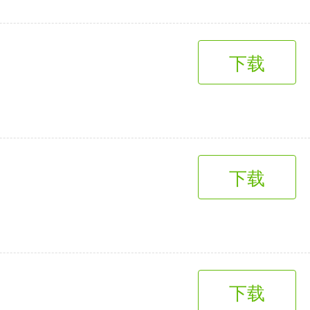
下载
下载
下载