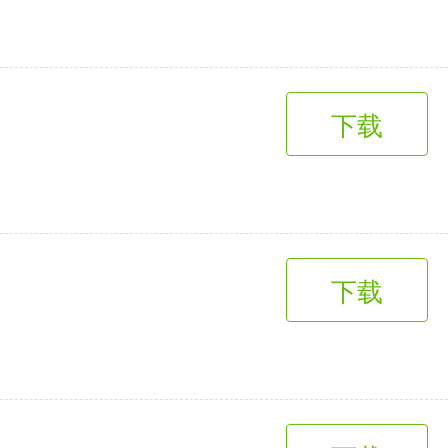
下载
下载