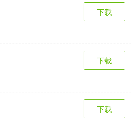
下载
下载
下载