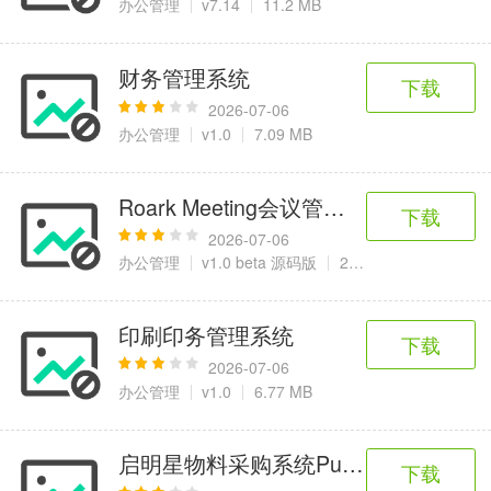
办公管理
v7.14
11.2 MB
财务管理系统
下载
2026-07-06
办公管理
v1.0
7.09 MB
Roark Meeting会议管理系统
下载
2026-07-06
办公管理
v1.0 beta 源码版
2.0 MB
印刷印务管理系统
下载
2026-07-06
办公管理
v1.0
6.77 MB
启明星物料采购系统Purchase
下载