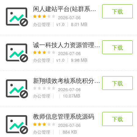
闲人建站平台(站群系统)源码
下载
2026-07-06
办公管理
v1.0
8.01 MB
诚一科技人力资源管理系统
下载
2026-07-06
办公管理
v1.0
9.98 MB
新翔绩效考核系统积分版V2022
下载
2026-07-06
办公管理
10.07MB
教师信息管理系统源码
下载
2026-07-06
办公管理
884 KB