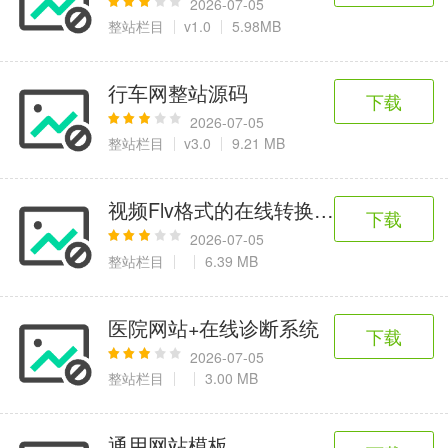
2026-07-05
整站栏目
v1.0
5.98MB
行车网整站源码
下载
2026-07-05
整站栏目
v3.0
9.21 MB
视频Flv格式的在线转换源码
下载
2026-07-05
整站栏目
6.39 MB
医院网站+在线诊断系统
下载
2026-07-05
整站栏目
3.00 MB
通用网站模板