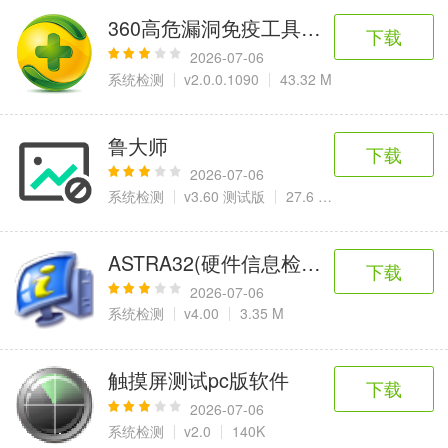
360高危漏洞免疫工具官方版
下载
2026-07-06
系统检测
v2.0.0.1090
43.32 M
鲁大师
下载
2026-07-06
系统检测
v3.60 测试版
27.6 MB
ASTRA32(硬件信息检测工具)
下载
2026-07-06
系统检测
v4.00
3.35 M
触摸屏测试pc版软件
下载
2026-07-06
系统检测
v2.0
140K