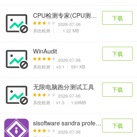
CPU检测专家(CPU测试软件) V1.6
下载
2026-07-06
系统检测
1.22 MB
WinAudit
下载
2026-07-06
系统检测
v3.1
591 KB
无限电脑跑分测试工具
下载
2026-07-06
系统检测
v1.0
1.69MB
sisoftware sandra professional专业
下载
2026-07-06