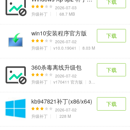
下载
2026-07-03
升级补丁
68.7 MB
win10安装程序官方版
下载
2026-07-02
升级补丁
v10.0.19041
8.03 M
360杀毒离线升级包
下载
2026-07-02
升级补丁
v170411 官方版
36.24MB
kb947821补丁(x86/x64)
下载
2026-07-02
升级补丁
228 M