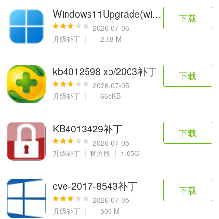
Windows11Upgrade(windows11升级
下载
2026-07-06
升级补丁
2.88 M
kb4012598 xp/2003补丁
下载
2026-07-05
升级补丁
665KB
KB4013429补丁
下载
2026-07-05
升级补丁
官方版
1.05G
cve-2017-8543补丁
下载
2026-07-05
升级补丁
500 M