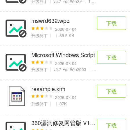
升级补丁
v5.7 For WinXP
1.01 MB
mswrd632.wpc
下载
2026-07-04
升级补丁
69.5 KB
Microsoft Windows Script
下载
2026-07-04
升级补丁
v5.7 For Win2003
1.01 MB
resample.xfm
下载
2026-07-04
升级补丁
37K
360漏洞修复网管版 V1.0.0.0
下载