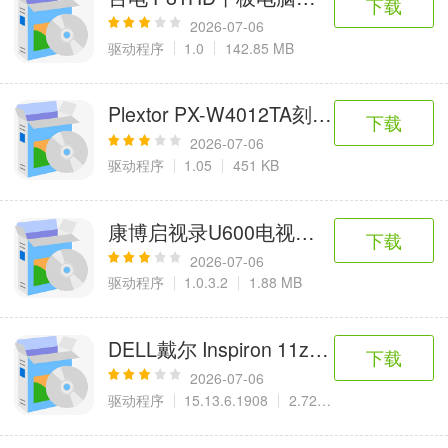
下载
2026-07-06
驱动程序
1.0
142.85 MB
Plextor PX-W4012TA刻录机Firmware
下载
2026-07-06
驱动程序
1.05
451 KB
康博启视录U600电视盒最新驱动
下载
2026-07-06
驱动程序
1.0.3.2
1.88 MB
DELL戴尔 Inspiron 11z系列笔记本
下载
2026-07-06
驱动程序
15.13.6.1908
2.72 MB