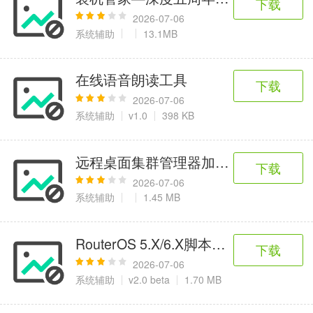
下载
2026-07-06
系统辅助
13.1MB
在线语音朗读工具
下载
2026-07-06
系统辅助
v1.0
398 KB
远程桌面集群管理器加强版 V2.0
下载
2026-07-06
系统辅助
1.45 MB
RouterOS 5.X/6.X脚本生成器
下载
2026-07-06
系统辅助
v2.0 beta
1.70 MB