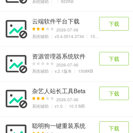
系统辅助
922KB
云端软件平台下载
下载
2026-07-06
系统辅助
v3.4.0514.3734
10.9 MB
资源管理器系统软件
下载
2026-07-06
系统辅助
v.2.1版本
1508KB
杂艺人站长工具Beta
下载
2026-07-06
系统辅助
v1.0
10.3 MB
聪明狗一键重装系统
下载