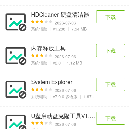
HDCleaner 硬盘清洁器
下载
2026-07-06
系统辅助
v1.288
7.54 MB
内存释放工具
下载
2026-07-06
系统辅助
v2.0
1.12 MB
System Explorer
下载
2026-07-06
系统辅助
v7.0.0 多语版
1.97 MB
U盘启动盘克隆工具V1.0.0
下载
2026-07-06