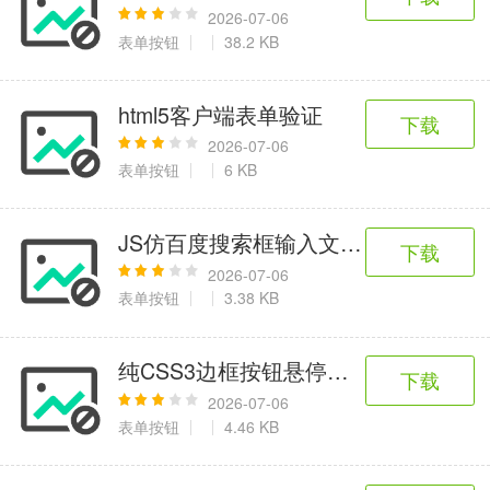
2026-07-06
表单按钮
38.2 KB
html5客户端表单验证
下载
2026-07-06
表单按钮
6 KB
JS仿百度搜索框输入文字删除代码
下载
2026-07-06
表单按钮
3.38 KB
纯CSS3边框按钮悬停特效
下载
2026-07-06
表单按钮
4.46 KB