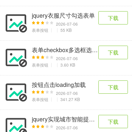
jquery衣服尺寸勾选表单
下载
2026-07-06
表单按钮
55 KB
表单checkbox多选框选择特效
下载
2026-07-06
表单按钮
3.60 KB
按钮点击loading加载
下载
2026-07-06
表单按钮
341.27 KB
jquery实现城市智能提示选择插件下载
下载
2026-07-06