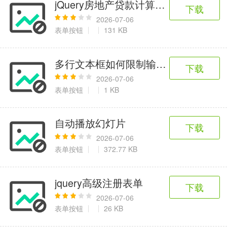
jQuery房地产贷款计算器代码
下载
2026-07-06
表单按钮
131 KB
多行文本框如何限制输入字数方法一
下载
2026-07-06
表单按钮
1 KB
自动播放幻灯片
下载
2026-07-06
表单按钮
372.77 KB
jquery高级注册表单
下载
2026-07-06
表单按钮
26 KB